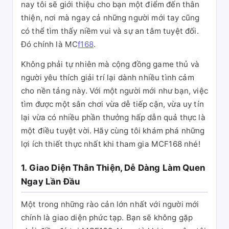
nay tôi sẽ giới thiệu cho bạn một điểm đến thân
thiện, nơi mà ngay cả những người mới tay cũng
có thể tìm thấy niềm vui và sự an tâm tuyệt đối.
Đó chính là MC
f168
.
Không phải tự nhiên mà cộng đồng game thủ và
người yêu thích giải trí lại dành nhiều tình cảm
cho nền tảng này. Với một người mới như bạn, việc
tìm được một sân chơi vừa dễ tiếp cận, vừa uy tín
lại vừa có nhiều phần thưởng hấp dẫn quả thực là
một điều tuyệt vời. Hãy cùng tôi khám phá những
lợi ích thiết thực nhất khi tham gia MCF168 nhé!
1. Giao Diện Thân Thiện, Dễ Dàng Làm Quen
Ngay Lần Đầu
Một trong những rào cản lớn nhất với người mới
chính là giao diện phức tạp. Bạn sẽ không gặp