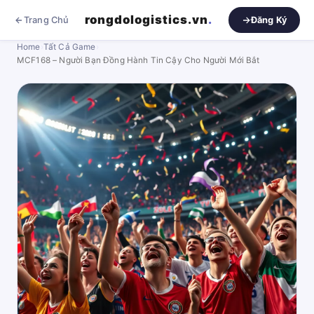
rongdologistics.vn
.
Trang Chủ
Đăng Ký
Home
›
Tất Cả Game
›
MCF168 – Người Bạn Đồng Hành Tin Cậy Cho Người Mới Bắt