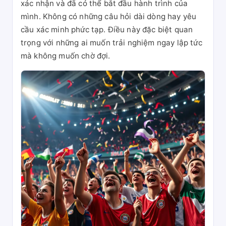
xác nhận và đã có thể bắt đầu hành trình của
mình. Không có những câu hỏi dài dòng hay yêu
cầu xác minh phức tạp. Điều này đặc biệt quan
trọng với những ai muốn trải nghiệm ngay lập tức
mà không muốn chờ đợi.