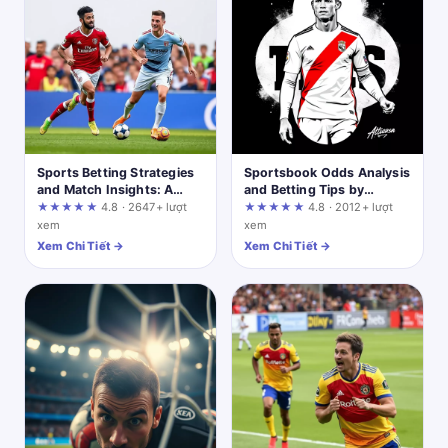
Sports Betting Strategies
Sportsbook Odds Analysis
and Match Insights: A
and Betting Tips by
Step-by-Step Guide for
vnd88.za.com
★★★★★
4.8 · 2647+ lượt
★★★★★
4.8 · 2012+ lượt
Beginners
xem
xem
Xem Chi Tiết →
Xem Chi Tiết →