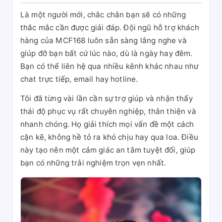
Là một người mới, chắc chắn bạn sẽ có những
thắc mắc cần được giải đáp. Đội ngũ hỗ trợ khách
hàng của MCF168 luôn sẵn sàng lắng nghe và
giúp đỡ bạn bất cứ lúc nào, dù là ngày hay đêm.
Bạn có thể liên hệ qua nhiều kênh khác nhau như
chat trực tiếp, email hay hotline.
Tôi đã từng vài lần cần sự trợ giúp và nhận thấy
thái độ phục vụ rất chuyên nghiệp, thân thiện và
nhanh chóng. Họ giải thích mọi vấn đề một cách
cặn kẽ, không hề tỏ ra khó chịu hay qua loa. Điều
này tạo nên một cảm giác an tâm tuyệt đối, giúp
bạn có những trải nghiệm trọn vẹn nhất.