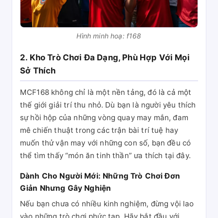
Hình minh hoạ: f168
2. Kho Trò Chơi Đa Dạng, Phù Hợp Với Mọi
Sở Thích
MCF168 không chỉ là một nền tảng, đó là cả một
thế giới giải trí thu nhỏ. Dù bạn là người yêu thích
sự hồi hộp của những vòng quay may mắn, đam
mê chiến thuật trong các trận bài trí tuệ hay
muốn thử vận may với những con số, bạn đều có
thể tìm thấy “món ăn tinh thần” ưa thích tại đây.
Dành Cho Người Mới: Những Trò Chơi Đơn
Giản Nhưng Gây Nghiện
Nếu bạn chưa có nhiều kinh nghiệm, đừng vội lao
vào những trò chơi phức tạp. Hãy bắt đầu với