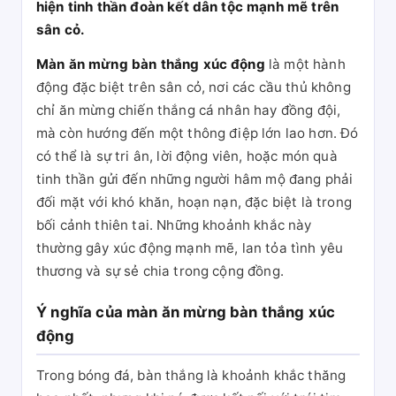
hiện tinh thần đoàn kết dân tộc mạnh mẽ trên
sân cỏ.
Màn ăn mừng bàn thắng xúc động
là một hành
động đặc biệt trên sân cỏ, nơi các cầu thủ không
chỉ ăn mừng chiến thắng cá nhân hay đồng đội,
mà còn hướng đến một thông điệp lớn lao hơn. Đó
có thể là sự tri ân, lời động viên, hoặc món quà
tinh thần gửi đến những người hâm mộ đang phải
đối mặt với khó khăn, hoạn nạn, đặc biệt là trong
bối cảnh thiên tai. Những khoảnh khắc này
thường gây xúc động mạnh mẽ, lan tỏa tình yêu
thương và sự sẻ chia trong cộng đồng.
Ý nghĩa của màn ăn mừng bàn thắng xúc
động
Trong bóng đá, bàn thắng là khoảnh khắc thăng