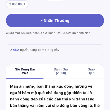
2.000.000₫
⚡ Nhận Thưởng
🔒 Bảo Mật SSL
🎰 Odds Cao
🔄 Hoàn Trả 1.5%
💳 Đa Kênh Nạp
🔥
480
người đang xem trang này
Nội Dung Bài
Đánh Giá
Giao
Viết
(2,008)
Dịch
Màn ăn mừng bàn thắng xúc động hướng về
người hâm mộ quê nhà đang gặp thiên tai là
hành động đẹp của các cầu thủ khi dành tặng
bàn thắng và niềm vui cho đồng bào vùng lũ, thể