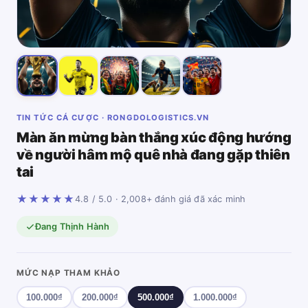
TIN TỨC CÁ CƯỢC · RONGDOLOGISTICS.VN
Màn ăn mừng bàn thắng xúc động hướng
về người hâm mộ quê nhà đang gặp thiên
tai
★★★★★
4.8 / 5.0 · 2,008+ đánh giá đã xác minh
Đang Thịnh Hành
MỨC NẠP THAM KHẢO
100.000₫
200.000₫
500.000₫
1.000.000₫