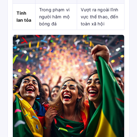
Trong phạm vi
Vượt ra ngoài lĩnh
Tính
người hâm mộ
vực thể thao, đến
lan tỏa
bóng đá
toàn xã hội