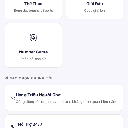
Thể Thao
Giải Đấu
Bóng đá, tennis, eSports
Cược giải lớn
🎯
Number Game
Đoán số, xóc đĩa
VÌ SAO CHỌN CHÚNG TÔI
Hàng Triệu Người Chơi
⭐
Cộng đồng lớn mạnh, uy tín được khẳng định qua nhiều năm.
Hỗ Trợ 24/7
📞