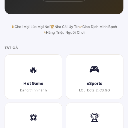
📱
Chơi Mọi Lúc Mọi Nơi
🏆
Nhà Cái Uy Tín
✅
Giao Dịch Minh Bạch
⭐
Hàng Triệu Người Chơi
TẤT CẢ
🔥
🎮
Hot Game
eSports
Đang thịnh hành
LOL, Dota 2, CS:GO
⚽
🏆