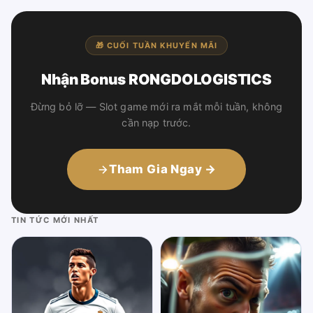
🎁 CUỐI TUẦN KHUYẾN MÃI
Nhận Bonus RONGDOLOGISTICS
Đừng bỏ lỡ — Slot game mới ra mắt mỗi tuần, không
cần nạp trước.
Tham Gia Ngay →
TIN TỨC MỚI NHẤT