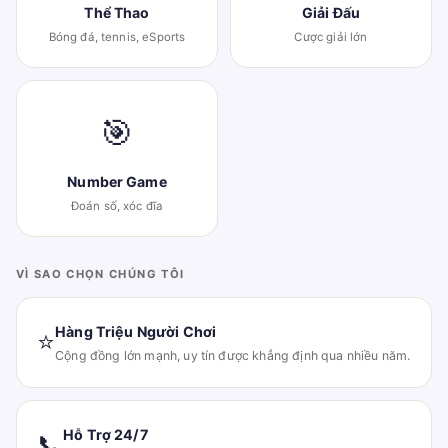
Thể Thao
Giải Đấu
Bóng đá, tennis, eSports
Cược giải lớn
🎯
Number Game
Đoán số, xóc đĩa
VÌ SAO CHỌN CHÚNG TÔI
Hàng Triệu Người Chơi
⭐
Cộng đồng lớn mạnh, uy tín được khẳng định qua nhiều năm.
Hỗ Trợ 24/7
📞