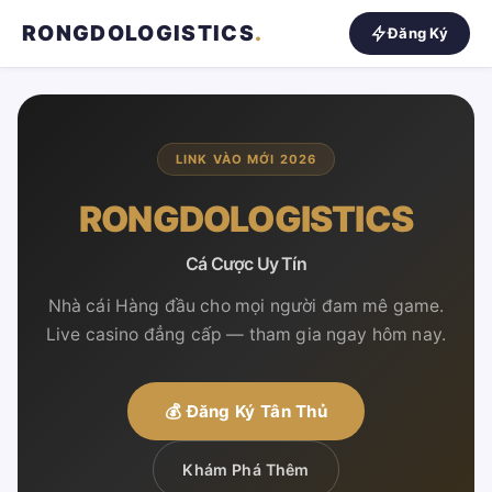
RONGDOLOGISTICS
.
Đăng Ký
LINK VÀO MỚI 2026
RONGDOLOGISTICS
Cá Cược Uy Tín
Nhà cái Hàng đầu cho mọi người đam mê game.
Live casino đẳng cấp — tham gia ngay hôm nay.
💰 Đăng Ký Tân Thủ
Khám Phá Thêm