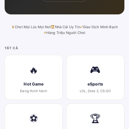
📱
Chơi Mọi Lúc Mọi Nơi
🏆
Nhà Cái Uy Tín
✅
Giao Dịch Minh Bạch
⭐
Hàng Triệu Người Chơi
TẤT CẢ
🔥
🎮
Hot Game
eSports
Đang thịnh hành
LOL, Dota 2, CS:GO
⚽
🏆