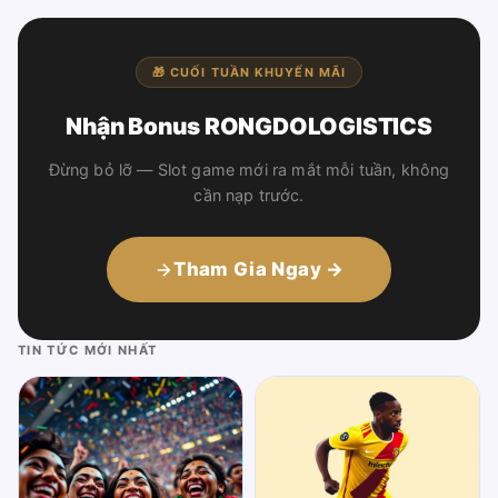
🎁 CUỐI TUẦN KHUYẾN MÃI
Nhận Bonus RONGDOLOGISTICS
Đừng bỏ lỡ — Slot game mới ra mắt mỗi tuần, không
cần nạp trước.
Tham Gia Ngay →
TIN TỨC MỚI NHẤT