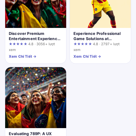
Discover Premium
Experience Professional
Entertainment Experiences
Game Solutions at
Through cm88.dad: A UX
8kbet1.io: A UX Review
★★★★★
4.8 · 3056+ lượt
★★★★★
4.8 · 2797+ lượt
Review of What You Can
That Puts Proof First
xem
xem
See and What You Must
Xem Chi Tiết →
Xem Chi Tiết →
Verify
Evaluating 789P: A UX