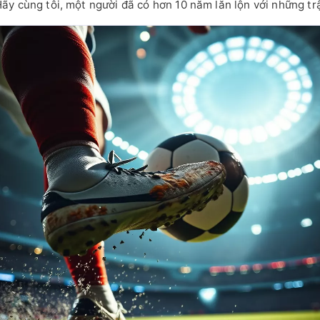
ãy cùng tôi, một người đã có hơn 10 năm lăn lộn với những tr