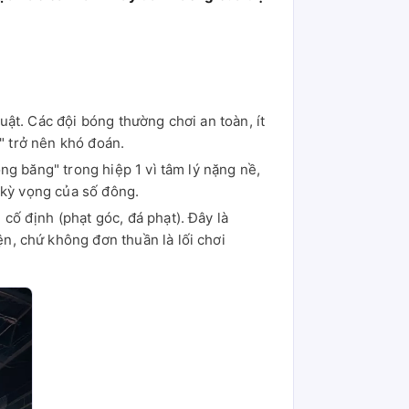
ật. Các đội bóng thường chơi an toàn, ít
c" trở nên khó đoán.
ng băng" trong hiệp 1 vì tâm lý nặng nề,
 kỳ vọng của số đông.
ố định (phạt góc, đá phạt). Đây là
n, chứ không đơn thuần là lối chơi