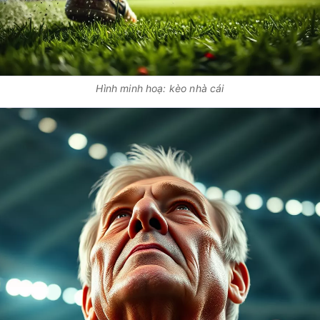
Hình minh hoạ: kèo nhà cái