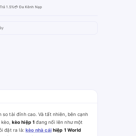
Trả 1.5%
💳 Đa Kênh Nạp
ày
 so tài đỉnh cao. Và tất nhiên, bên cạnh
i kèo,
kèo hiệp 1
đang nổi lên như một
i đặt ra là:
kèo nhà cái
hiệp 1 World