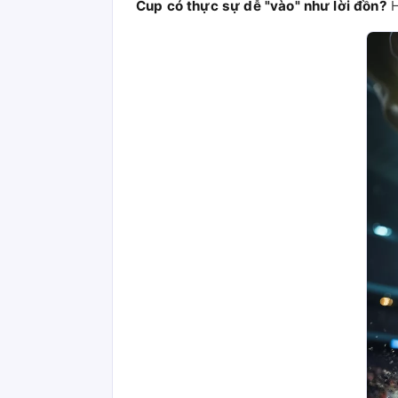
Cup có thực sự dễ "vào" như lời đồn?
H