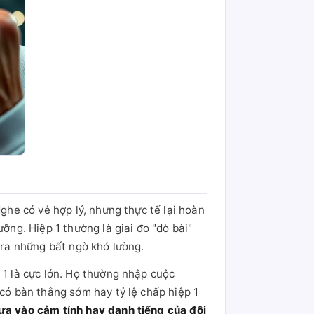
Nghe có vẻ hợp lý, nhưng thực tế lại hoàn
ỡng. Hiệp 1 thường là giai đo "dò bài"
 ra những bất ngờ khó lường.
 1 là cực lớn. Họ thường nhập cuộc
 có bàn thắng sớm hay tỷ lệ chấp hiệp 1
dựa vào cảm tính hay danh tiếng của đội