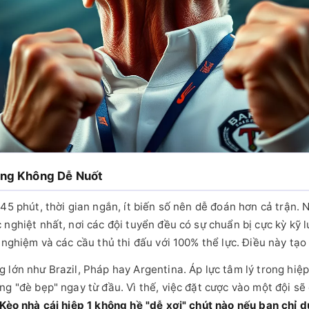
ưng Không Dễ Nuốt
45 phút, thời gian ngắn, ít biến số nên dễ đoán hơn cả trận. 
nghiệt nhất, nơi các đội tuyển đều có sự chuẩn bị cực kỳ kỹ lư
 nghiệm và các cầu thủ thi đấu với 100% thể lực. Điều này tạo
 lớn như Brazil, Pháp hay Argentina. Áp lực tâm lý trong hiệp
ng "đè bẹp" ngay từ đầu. Vì thế, việc đặt cược vào một đội sẽ
Kèo nhà cái hiệp 1 không hề "dễ xơi" chút nào nếu bạn chỉ 