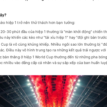
Vậy?
 kèo hiệp 1 trở nên thử thách hơn bạn tưởng:
 20-30 phút đầu của hiệp 1 thường là "màn khởi động" chiến thu
u này khiến các kèo như "tài xỉu hiệp 1" hay "đội ghi bàn trướ
 Cup là vô cùng khủng khiếp. Nhiều ngôi sao lớn thường bị "đó
ác. Điều này vô hình trung tạo ra những kết quả trái ngược với
 bàn thắng ở hiệp 1 World Cup thường đến từ những pha bóng c
c nhiều vào đẳng cấp cá nhân và sự sắp xếp của ban huấn luyệ