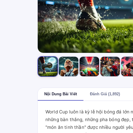
Nội Dung Bài Viết
Đánh Giá (1,892)
World Cup luôn là kỳ lễ hội bóng đá lớn
những bàn thắng, những pha bóng đẹp, t
"món ăn tinh thần" được nhiều người yêu