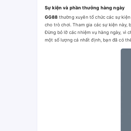
Sự kiện và phần thưởng hàng ngày
GG88
thường xuyên tổ chức các sự kiện
cho trò chơi. Tham gia các sự kiện này, 
Đừng bỏ lỡ các nhiệm vụ hàng ngày, vì c
một số lượng cá nhất định, bạn đã có th