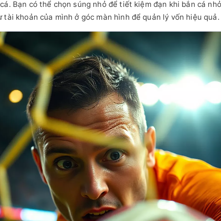
cá. Bạn có thể chọn súng nhỏ để tiết kiệm đạn khi bắn cá nh
 tài khoản của mình ở góc màn hình để quản lý vốn hiệu quả.