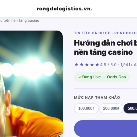
rongdologistics.vn
.
u trên nền tảng casino
TIN TỨC CÁ CƯỢC · RONGDOLO
Hướng dẫn chơi b
nền tảng casino
★★★★★
4.8 / 5.0 · 1,941+ 
Đang Live — Odds Cao
MỨC NẠP THAM KHẢO
100.000₫
200.000₫
500.