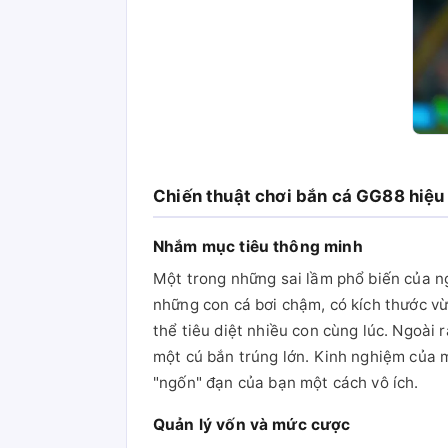
Chiến thuật chơi bắn cá GG88 hiệu
Nhắm mục tiêu thông minh
Một trong những sai lầm phổ biến của ng
những con cá bơi chậm, có kích thước vừ
thể tiêu diệt nhiều con cùng lúc. Ngoài
một cú bắn trúng lớn. Kinh nghiệm của m
"ngốn" đạn của bạn một cách vô ích.
Quản lý vốn và mức cược