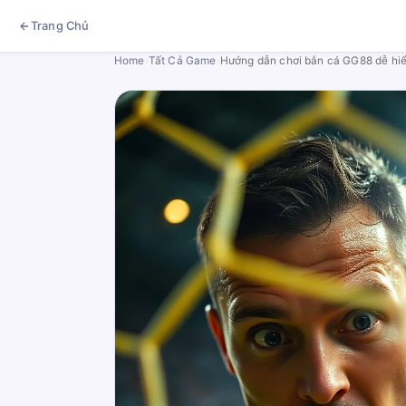
Trang Chủ
Home
›
Tất Cả Game
›
Hướng dẫn chơi bắn cá GG88 dễ hiể