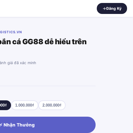
Đăng Ký
GISTICS.VN
ắn cá GG88 dễ hiểu trên
đánh giá đã xác minh
000₫
1.000.000₫
2.000.000₫
⚡ Nhận Thưởng