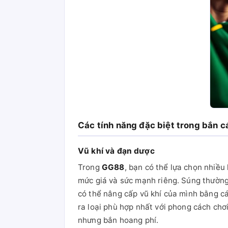
Các tính năng đặc biệt trong bắn 
Vũ khí và đạn dược
Trong
GG88
, bạn có thể lựa chọn nhiều
mức giá và sức mạnh riêng. Súng thường
có thể nâng cấp vũ khí của mình bằng cá
ra loại phù hợp nhất với phong cách chơ
nhưng bắn hoang phí.