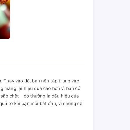
n. Thay vào đó, bạn nên tập trung vào
g mang lại hiệu quả cao hơn vì bạn có
 sắp chết – đó thường là dấu hiệu của
uá to khi bạn mới bắt đầu, vì chúng sẽ