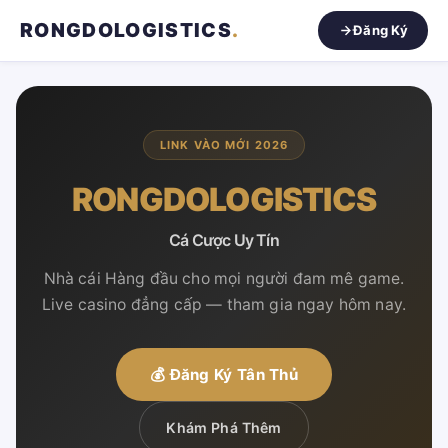
RONGDOLOGISTICS
.
Đăng Ký
LINK VÀO MỚI 2026
RONGDOLOGISTICS
Cá Cược Uy Tín
Nhà cái Hàng đầu cho mọi người đam mê game.
Live casino đẳng cấp — tham gia ngay hôm nay.
💰 Đăng Ký Tân Thủ
Khám Phá Thêm