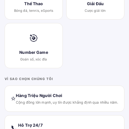
Thể Thao
Giải Đấu
Bóng đá, tennis, eSports
Cược giải lớn
🎯
Number Game
Đoán số, xóc đĩa
VÌ SAO CHỌN CHÚNG TÔI
Hàng Triệu Người Chơi
⭐
Cộng đồng lớn mạnh, uy tín được khẳng định qua nhiều năm.
Hỗ Trợ 24/7
📞