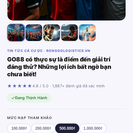
TIN TỨC CÁ CƯỢC · RONGDOLOGISTICS.VN
GO88 có thực sự là điểm đến giải trí
đáng thử? Những lợi ích bất ngờ bạn
chưa biết!
★★★★★
4.8 / 5.0 · 1,887+ đánh giá đã xác minh
Đang Thịnh Hành
MỨC NẠP THAM KHẢO
100.000₫
200.000₫
500.000₫
1.000.000₫