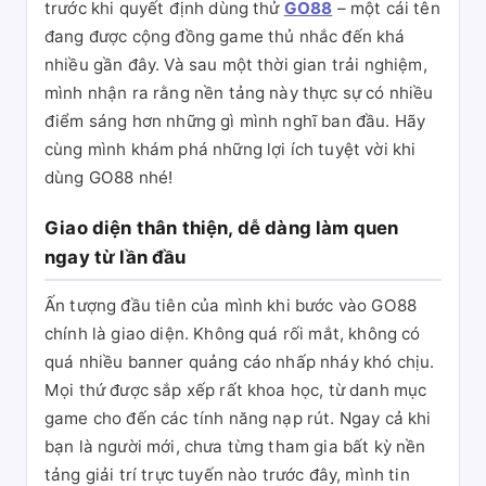
trước khi quyết định dùng thử
GO88
– một cái tên
đang được cộng đồng game thủ nhắc đến khá
nhiều gần đây. Và sau một thời gian trải nghiệm,
mình nhận ra rằng nền tảng này thực sự có nhiều
điểm sáng hơn những gì mình nghĩ ban đầu. Hãy
cùng mình khám phá những lợi ích tuyệt vời khi
dùng GO88 nhé!
Giao diện thân thiện, dễ dàng làm quen
ngay từ lần đầu
Ấn tượng đầu tiên của mình khi bước vào GO88
chính là giao diện. Không quá rối mắt, không có
quá nhiều banner quảng cáo nhấp nháy khó chịu.
Mọi thứ được sắp xếp rất khoa học, từ danh mục
game cho đến các tính năng nạp rút. Ngay cả khi
bạn là người mới, chưa từng tham gia bất kỳ nền
tảng giải trí trực tuyến nào trước đây, mình tin