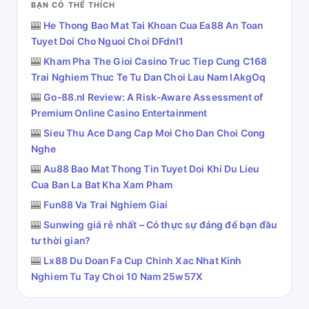
BẠN CÓ THỂ THÍCH
🎰
He Thong Bao Mat Tai Khoan Cua Ea88 An Toan
Tuyet Doi Cho Nguoi Choi DFdnI1
🎰
Kham Pha The Gioi Casino Truc Tiep Cung C168
Trai Nghiem Thuc Te Tu Dan Choi Lau Nam IAkgOq
🎰
Go-88.nl Review: A Risk-Aware Assessment of
Premium Online Casino Entertainment
🎰
Sieu Thu Ace Dang Cap Moi Cho Dan Choi Cong
Nghe
🎰
Au88 Bao Mat Thong Tin Tuyet Doi Khi Du Lieu
Cua Ban La Bat Kha Xam Pham
🎰
Fun88 Va Trai Nghiem Giai
🎰
Sunwing giá rẻ nhất – Có thực sự đáng để bạn đầu
tư thời gian?
🎰
Lx88 Du Doan Fa Cup Chinh Xac Nhat Kinh
Nghiem Tu Tay Choi 10 Nam 25w57X