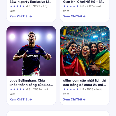
33win.party Exclusive Live
Gian Khi Chơi Nổ Hũ – Bí
Casino Bonuses After
Quyết Chơi Game Có Kiểm
★★★★★
4.8 · 3273+ lượt
★★★★★
4.8 · 2117+ lượt
Wagering Requirements
Soát
xem
xem
Xem Chi Tiết →
Xem Chi Tiết →
Jude Bellingham: Chìa
s8hn.com cập nhật lịch thi
khóa thành công của Real
đấu bóng đá châu Âu mới
Madrid và câu chuyện bất
nhất – Nơi anh em tìm kèo
★★★★★
4.8 · 2631+ lượt
★★★★★
4.8 · 1953+ lượt
ngờ từ f168
thơm mỗi ngày
xem
xem
Xem Chi Tiết →
Xem Chi Tiết →