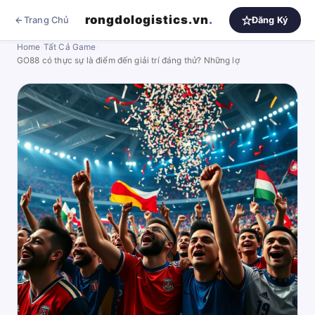
rongdologistics.vn
.
Trang Chủ
Đăng Ký
Home
›
Tất Cả Game
›
GO88 có thực sự là điểm đến giải trí đáng thử? Những lợ