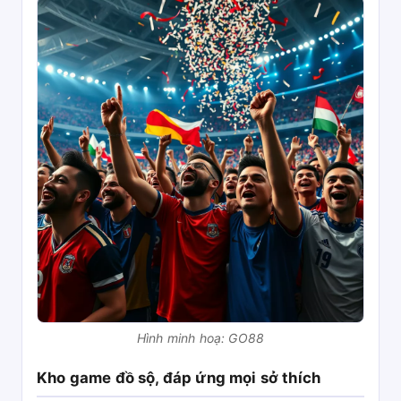
Hình minh hoạ: GO88
Kho game đồ sộ, đáp ứng mọi sở thích