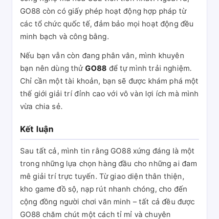
GO88 còn có giấy phép hoạt động hợp pháp từ
các tổ chức quốc tế, đảm bảo mọi hoạt động đều
minh bạch và công bằng.
Nếu bạn vẫn còn đang phân vân, mình khuyên
bạn nên dùng thử
GO88
để tự mình trải nghiệm.
Chỉ cần một tài khoản, bạn sẽ được khám phá một
thế giới giải trí đỉnh cao với vô vàn lợi ích mà mình
vừa chia sẻ.
Kết luận
Sau tất cả, mình tin rằng GO88 xứng đáng là một
trong những lựa chọn hàng đầu cho những ai đam
mê giải trí trực tuyến. Từ giao diện thân thiện,
kho game đồ sộ, nạp rút nhanh chóng, cho đến
cộng đồng người chơi văn minh – tất cả đều được
GO88 chăm chút một cách tỉ mỉ và chuyên