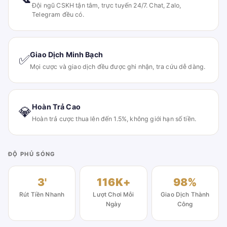
Đội ngũ CSKH tận tâm, trực tuyến 24/7. Chat, Zalo,
Telegram đều có.
Giao Dịch Minh Bạch
✅
Mọi cược và giao dịch đều được ghi nhận, tra cứu dễ dàng.
Hoàn Trả Cao
💎
Hoàn trả cược thua lên đến 1.5%, không giới hạn số tiền.
ĐỘ PHỦ SÓNG
3'
116K+
98%
Rút Tiền Nhanh
Lượt Chơi Mỗi
Giao Dịch Thành
Ngày
Công