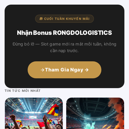
🎁 CUỐI TUẦN KHUYẾN MÃI
Nhận Bonus RONGDOLOGISTICS
Đừng bỏ lỡ — Slot game mới ra mắt mỗi tuần, không
cần nạp trước.
Tham Gia Ngay →
TIN TỨC MỚI NHẤT