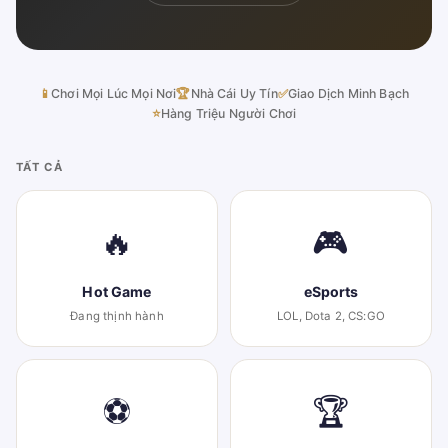
📱
Chơi Mọi Lúc Mọi Nơi
🏆
Nhà Cái Uy Tín
✅
Giao Dịch Minh Bạch
⭐
Hàng Triệu Người Chơi
TẤT CẢ
🔥
🎮
Hot Game
eSports
Đang thịnh hành
LOL, Dota 2, CS:GO
⚽
🏆