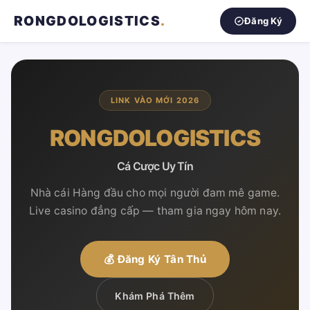
RONGDOLOGISTICS
.
Đăng Ký
LINK VÀO MỚI 2026
RONGDOLOGISTICS
Cá Cược Uy Tín
Nhà cái Hàng đầu cho mọi người đam mê game.
Live casino đẳng cấp — tham gia ngay hôm nay.
💰 Đăng Ký Tân Thủ
Khám Phá Thêm