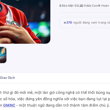
🔒 Bảo Mật SSL
🎰 Odds Cao
🔄 Hoàn 
🔥
376
người đang xem trang n
Giao Dịch
t thứ gì đó mới mẻ, một làn gió công nghệ có thể thổi bùng s
c số hóa, việc đứng yên đồng nghĩa với việc bạn đang tụt lại
ến
GMNC
- một thuật ngữ đang dần trở thành tâm điểm chú ý