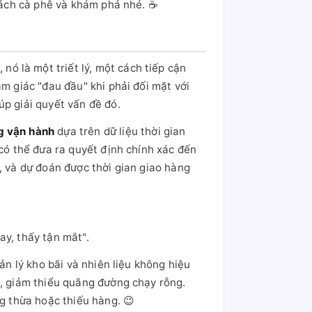
 tách cà phê và khám phá nhé. ☕
ó là một triết lý, một cách tiếp cận
m giác "đau đầu" khi phải đối mặt với
úp giải quyết vấn đề đó.
ng vận hành
dựa trên dữ liệu thời gian
 có thể đưa ra quyết định chính xác đến
, và dự đoán được thời gian giao hàng
ay, thấy tận mắt".
ản lý kho bãi và nhiên liệu không hiệu
xế, giảm thiểu quãng đường chạy rỗng.
ng thừa hoặc thiếu hàng. 😉