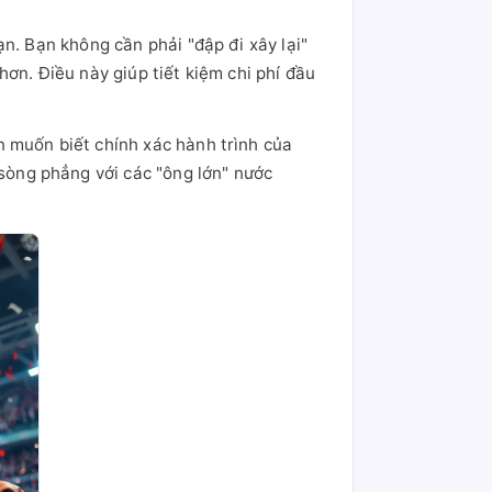
n. Bạn không cần phải "đập đi xây lại"
ơn. Điều này giúp tiết kiệm chi phí đầu
n muốn biết chính xác hành trình của
sòng phẳng với các "ông lớn" nước