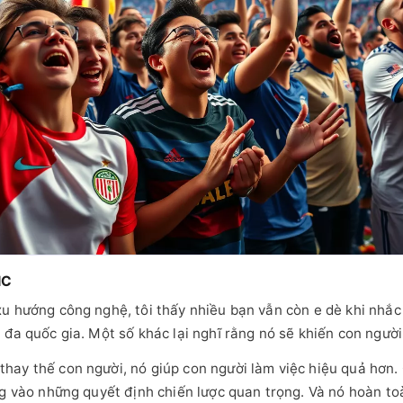
NC
xu hướng công nghệ, tôi thấy nhiều bạn vẫn còn e dè khi nhắ
đa quốc gia. Một số khác lại nghĩ rằng nó sẽ khiến con người 
hay thế con người, nó giúp con người làm việc hiệu quả hơn. 
ng vào những quyết định chiến lược quan trọng. Và nó hoàn to