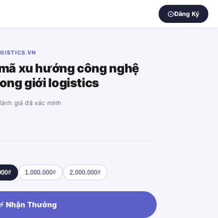
Đăng Ký
GISTICS.VN
i mã xu hướng công nghệ
ong giới logistics
đánh giá đã xác minh
000₫
1.000.000₫
2.000.000₫
⚡ Nhận Thưởng