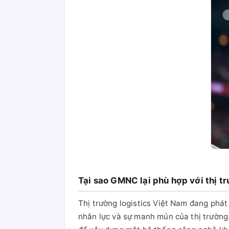
Tại sao GMNC lại phù hợp với thị 
Thị trường logistics Việt Nam đang phát 
nhân lực và sự manh mún của thị trường