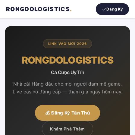
RONGDOLOGISTICS
.
Đăng Ký
LINK VÀO MỚI 2026
RONGDOLOGISTICS
Cá Cược Uy Tín
Nhà cái Hàng đầu cho mọi người đam mê game.
Live casino đẳng cấp — tham gia ngay hôm nay.
💰 Đăng Ký Tân Thủ
Khám Phá Thêm