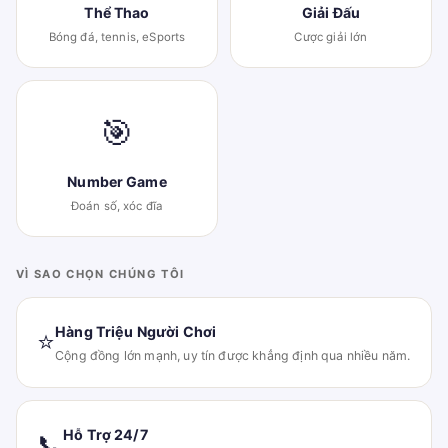
Thể Thao
Giải Đấu
Bóng đá, tennis, eSports
Cược giải lớn
🎯
Number Game
Đoán số, xóc đĩa
VÌ SAO CHỌN CHÚNG TÔI
Hàng Triệu Người Chơi
⭐
Cộng đồng lớn mạnh, uy tín được khẳng định qua nhiều năm.
Hỗ Trợ 24/7
📞