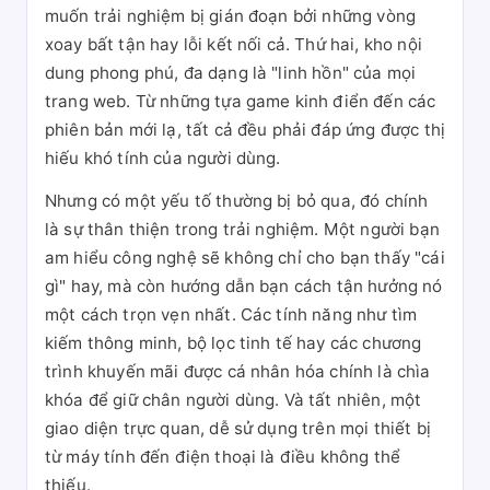
muốn trải nghiệm bị gián đoạn bởi những vòng
xoay bất tận hay lỗi kết nối cả. Thứ hai, kho nội
dung phong phú, đa dạng là "linh hồn" của mọi
trang web. Từ những tựa game kinh điển đến các
phiên bản mới lạ, tất cả đều phải đáp ứng được thị
hiếu khó tính của người dùng.
Nhưng có một yếu tố thường bị bỏ qua, đó chính
là sự thân thiện trong trải nghiệm. Một người bạn
am hiểu công nghệ sẽ không chỉ cho bạn thấy "cái
gì" hay, mà còn hướng dẫn bạn cách tận hưởng nó
một cách trọn vẹn nhất. Các tính năng như tìm
kiếm thông minh, bộ lọc tinh tế hay các chương
trình khuyến mãi được cá nhân hóa chính là chìa
khóa để giữ chân người dùng. Và tất nhiên, một
giao diện trực quan, dễ sử dụng trên mọi thiết bị
từ máy tính đến điện thoại là điều không thể
thiếu.