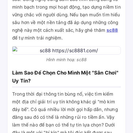
minh bạch trong mọi hoạt động, tạo dựng niềm tin
vững chắc với người dùng. Nếu bạn muốn tìm hiểu
sâu hơn về một nền tảng đã áp dụng những công
nghệ này một cách xuất sắc, hãy ghé thăm
sc88
để tự mình trải nghiệm.
Hình minh hoạ: sc88
Làm Sao Để Chọn Cho Mình Một "Sân Chơi"
Uy Tín?
Trong thời đại thông tin bùng nổ, việc tìm kiếm
một địa chỉ giải trí uy tín không khác gì "mò kim
đáy bể". Có quá nhiều lời mời gọi hấp dẫn, nhưng
đằng sau đó có thể là những rủi ro tiềm ẩn. Vậy
làm thế nào để bạn có thể tự tin lựa chọn? Dưới
đây là một vài "bí kíp" mà tôi đúc kết được sau