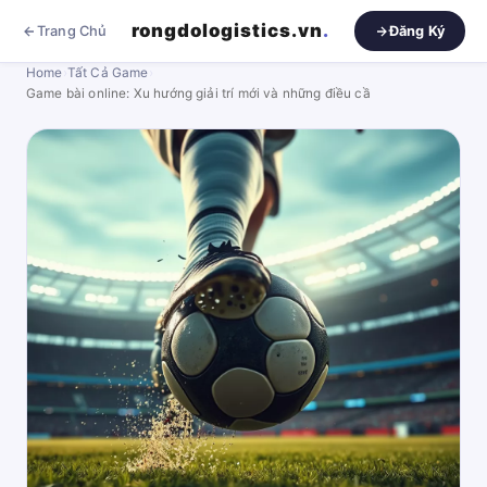
rongdologistics.vn
.
Trang Chủ
Đăng Ký
Home
›
Tất Cả Game
›
Game bài online: Xu hướng giải trí mới và những điều cầ