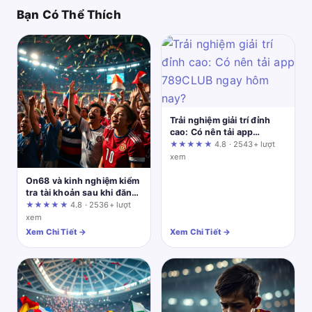
Bạn Có Thể Thích
Trải nghiệm giải trí đỉnh
cao: Có nên tải app
789CLUB ngay hôm nay?
★★★★★
4.8 · 2543+ lượt
xem
On68 và kinh nghiệm kiểm
tra tài khoản sau khi đăng
ký
★★★★★
4.8 · 2536+ lượt
xem
Xem Chi Tiết →
Xem Chi Tiết →