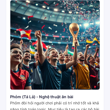
Phỏm (Tá Lả) - Nghệ thuật ăn bài
Phỏm đòi hỏi người chơi phải có trí nhớ tốt và khả
năng tính toán logic. Mục tiêu là tạo ra các bộ bài