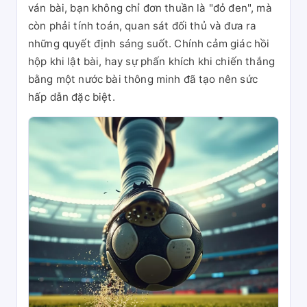
ván bài, bạn không chỉ đơn thuần là "đỏ đen", mà
còn phải tính toán, quan sát đối thủ và đưa ra
những quyết định sáng suốt. Chính cảm giác hồi
hộp khi lật bài, hay sự phấn khích khi chiến thắng
bằng một nước bài thông minh đã tạo nên sức
hấp dẫn đặc biệt.