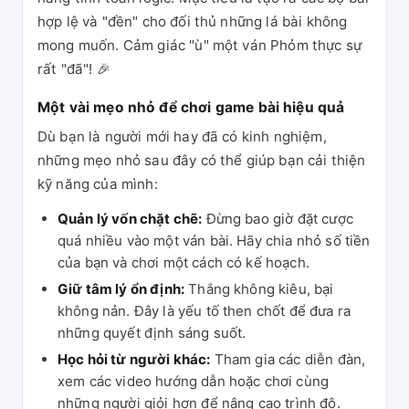
hợp lệ và "đền" cho đối thủ những lá bài không
mong muốn. Cảm giác "ù" một ván Phỏm thực sự
rất "đã"! 🎉
Một vài mẹo nhỏ để chơi game bài hiệu quả
Dù bạn là người mới hay đã có kinh nghiệm,
những mẹo nhỏ sau đây có thể giúp bạn cải thiện
kỹ năng của mình:
Quản lý vốn chặt chẽ:
Đừng bao giờ đặt cược
quá nhiều vào một ván bài. Hãy chia nhỏ số tiền
của bạn và chơi một cách có kế hoạch.
Giữ tâm lý ổn định:
Thắng không kiêu, bại
không nản. Đây là yếu tố then chốt để đưa ra
những quyết định sáng suốt.
Học hỏi từ người khác:
Tham gia các diễn đàn,
xem các video hướng dẫn hoặc chơi cùng
những người giỏi hơn để nâng cao trình độ.