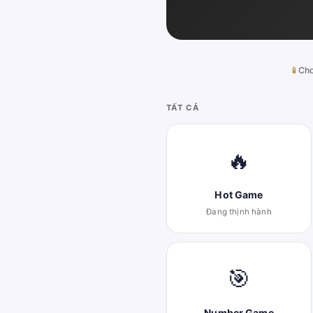
📱
Chơ
TẤT CẢ
🔥
Hot Game
Đang thịnh hành
🎯
Number Game