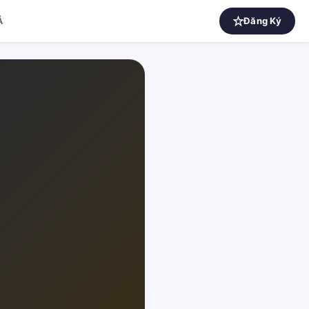
Đăng Ký
Á