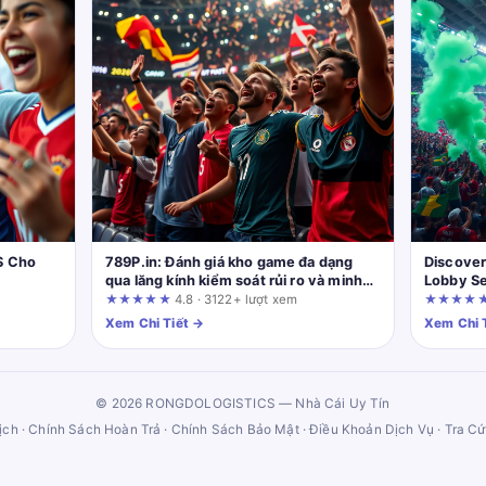
S Cho
789P.in: Đánh giá kho game đa dạng
Discover
qua lăng kính kiểm soát rủi ro và minh
Lobby Se
bạch
★★★★★
4.8 · 3122+ lượt xem
★★★★
Xem Chi Tiết →
Xem Chi 
© 2026 RONGDOLOGISTICS — Nhà Cái Uy Tín
ịch
·
Chính Sách Hoàn Trả
·
Chính Sách Bảo Mật
·
Điều Khoản Dịch Vụ
·
Tra Cứ