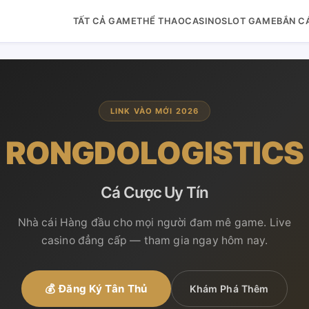
TẤT CẢ GAME
THỂ THAO
CASINO
SLOT GAME
BẮN C
LINK VÀO MỚI 2026
RONGDOLOGISTICS
Cá Cược Uy Tín
Nhà cái Hàng đầu cho mọi người đam mê game. Live
casino đẳng cấp — tham gia ngay hôm nay.
💰 Đăng Ký Tân Thủ
Khám Phá Thêm