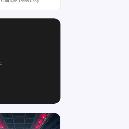
Giao Dịch Thành Công
c.