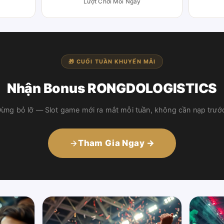
Lượt Chơi Mỗi Ngày
🎁 CUỐI TUẦN KHUYẾN MÃI
Nhận Bonus RONGDOLOGISTICS
ừng bỏ lỡ — Slot game mới ra mắt mỗi tuần, không cần nạp trướ
Tham Gia Ngay →