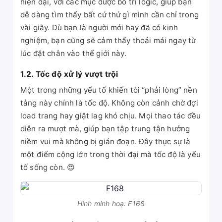
hiện đại, với các mục được bố trí logic, giúp bạn
dễ dàng tìm thấy bất cứ thứ gì mình cần chỉ trong
vài giây. Dù bạn là người mới hay đã có kinh
nghiệm, bạn cũng sẽ cảm thấy thoải mái ngay từ
lúc đặt chân vào thế giới này.
1.2. Tốc độ xử lý vượt trội
Một trong những yếu tố khiến tôi “phải lòng” nền
tảng này chính là tốc độ. Không còn cảnh chờ đợi
load trang hay giật lag khó chịu. Mọi thao tác đều
diễn ra mượt mà, giúp bạn tập trung tận hưởng
niềm vui mà không bị gián đoạn. Đây thực sự là
một điểm cộng lớn trong thời đại mà tốc độ là yếu
tố sống còn. 😍
Hình minh hoạ: F168