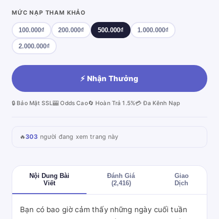
MỨC NẠP THAM KHẢO
100.000₫
200.000₫
500.000₫
1.000.000₫
2.000.000₫
⚡ Nhận Thưởng
🔒 Bảo Mật SSL
🎰 Odds Cao
🔄 Hoàn Trả 1.5%
💳 Đa Kênh Nạp
🔥
303
người đang xem trang này
Nội Dung Bài
Đánh Giá
Giao
Viết
(2,416)
Dịch
Bạn có bao giờ cảm thấy những ngày cuối tuần