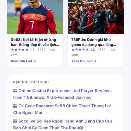
Go88: Nơi tái hiện những
789P.in: Đánh giá kho
bàn thắng đẹp đi vào lịch
game đa dạng qua lăng
sử – Những điều cần kiểm
kính kiểm soát rủi ro và
★★★★★
4.8 · 3362+ lượt
★★★★★
4.8 · 1850+ lượt
chứng
minh bạch
xem
xem
Xem Chi Tiết →
Xem Chi Tiết →
BẠN CÓ THỂ THÍCH
🎰
Online Casino Experiences and Player Reviews
from f168.news: A UX-Focused Journey
🎰
Ca Cuoc Baccarat Sc88 Chien Thuat Thang Loi
Cho Nguoi Moi
🎰
Socolive Soi Keo Ngoai Hang Anh Dang Cap Cua
Dan Choi Ca Cuoc Thuc Thu RaauQL