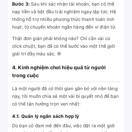
Bước 3:
Sau khi xác nhận tài khoản, bạn có thể
nạp tiền và bắt đầu trải nghiệm ngay lập tức. Hệ
thống hỗ trợ nhiều phương thức thanh toán linh
hoạt, từ chuyển khoản ngân hàng đến ví điện tử.
Thật đơn giản phải không nào? Chỉ cần vài cú
click chuột, bạn đã có thể bước vào một thế giới
giải trí đầy màu sắc. 🎯
4. Kinh nghiệm chơi hiệu quả từ người
trong cuộc
Là một người đã có thời gian gắn bó với nền tảng
này, tôi muốn chia sẻ một vài bí quyết nhỏ để bạn
có thể tận hưởng trọn vẹn nhất:
4.1. Quản lý ngân sách hợp lý
Dù bạn có đam mê đến đâu, việc đặt ra một giới