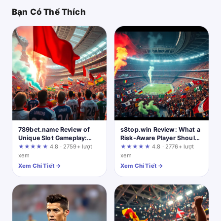
Bạn Có Thể Thích
789bet.name Review of
s8top.win Review: What a
Unique Slot Gameplay:
Risk-Aware Player Should
Who It Works For and
Verify Before Playing
★★★★★
4.8 · 2759+ lượt
★★★★★
4.8 · 2776+ lượt
Who Should Skip It
xem
xem
Xem Chi Tiết →
Xem Chi Tiết →