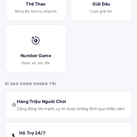
Thể Thao
Giải Đấu
Bóng đá, tennis, eSports
Cược giải lớn
🎯
Number Game
Đoán số, xóc đĩa
VÌ SAO CHỌN CHÚNG TÔI
Hàng Triệu Người Chơi
⭐
Cộng đồng lớn mạnh, uy tín được khẳng định qua nhiều năm.
Hỗ Trợ 24/7
📞