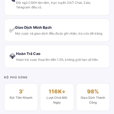
Đội ngũ CSKH tận tâm, trực tuyến 24/7. Chat, Zalo,
Telegram đều có.
Giao Dịch Minh Bạch
✅
Mọi cược và giao dịch đều được ghi nhận, tra cứu dễ dàng.
Hoàn Trả Cao
💎
Hoàn trả cược thua lên đến 1.5%, không giới hạn số tiền.
ĐỘ PHỦ SÓNG
3'
116K+
98%
Rút Tiền Nhanh
Lượt Chơi Mỗi
Giao Dịch Thành
Ngày
Công