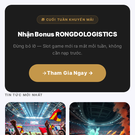
🎁 CUỐI TUẦN KHUYẾN MÃI
Nhận Bonus RONGDOLOGISTICS
Đừng bỏ lỡ — Slot game mới ra mắt mỗi tuần, không
cần nạp trước.
Tham Gia Ngay →
TIN TỨC MỚI NHẤT