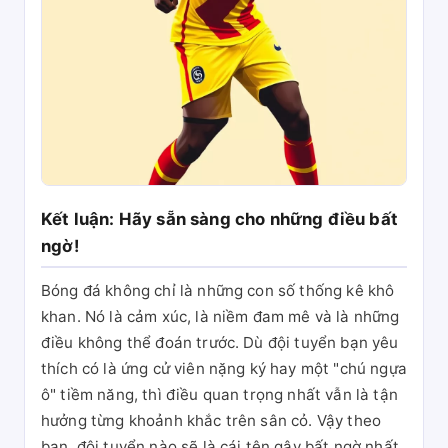
Kết luận: Hãy sẵn sàng cho những điều bất
ngờ!
Bóng đá không chỉ là những con số thống kê khô
khan. Nó là cảm xúc, là niềm đam mê và là những
điều không thể đoán trước. Dù đội tuyển bạn yêu
thích có là ứng cử viên nặng ký hay một "chú ngựa
ô" tiềm năng, thì điều quan trọng nhất vẫn là tận
hưởng từng khoảnh khắc trên sân cỏ. Vậy theo
bạn, đội tuyển nào sẽ là cái tên gây bất ngờ nhất