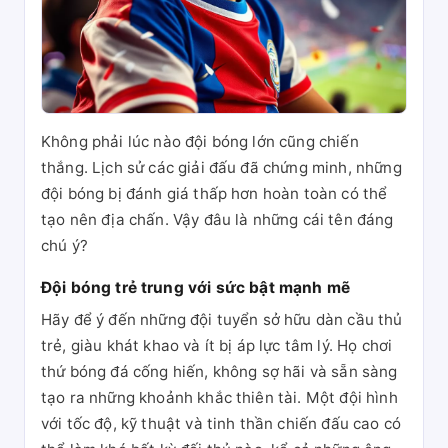
Không phải lúc nào đội bóng lớn cũng chiến
thắng. Lịch sử các giải đấu đã chứng minh, những
đội bóng bị đánh giá thấp hơn hoàn toàn có thể
tạo nên địa chấn. Vậy đâu là những cái tên đáng
chú ý?
Đội bóng trẻ trung với sức bật mạnh mẽ
Hãy để ý đến những đội tuyển sở hữu dàn cầu thủ
trẻ, giàu khát khao và ít bị áp lực tâm lý. Họ chơi
thứ bóng đá cống hiến, không sợ hãi và sẵn sàng
tạo ra những khoảnh khắc thiên tài. Một đội hình
với tốc độ, kỹ thuật và tinh thần chiến đấu cao có