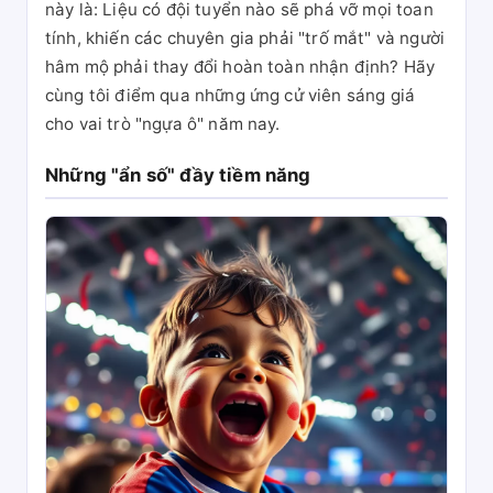
này là: Liệu có đội tuyển nào sẽ phá vỡ mọi toan
tính, khiến các chuyên gia phải "trố mắt" và người
hâm mộ phải thay đổi hoàn toàn nhận định? Hãy
cùng tôi điểm qua những ứng cử viên sáng giá
cho vai trò "ngựa ô" năm nay.
Những "ẩn số" đầy tiềm năng