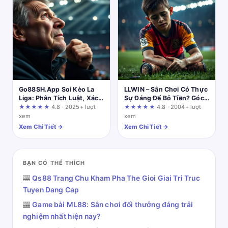
Go88SH.App Soi Kèo La
LLWIN – Sân Chơi Có Thực
Liga: Phân Tích Luật, Xác
Sự Đáng Để Bỏ Tiền? Góc
Suất Và Biến Động Từ Góc
Nhìn Từ Dân Chơi Lâu Năm
★★★★★
4.8 · 2025+ lượt
★★★★★
4.8 · 2004+ lượt
Nhìn Chuyên Gia
xem
xem
Xem Chi Tiết →
Xem Chi Tiết →
BẠN CÓ THỂ THÍCH
🎰
Qs88 Trang Chu Kham Pha The Gioi Giai Tri Truc
Tuyen Dang Cap
🎰
Game bài ML88: Sân chơi đổi thưởng đáng trải
nghiệm nhất hiện nay?