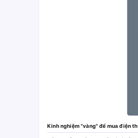
Kinh nghiệm "vàng" để mua điện tho