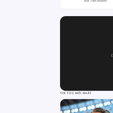
Rút Tiền Nhanh
Đ
TIN TỨC MỚI NHẤT