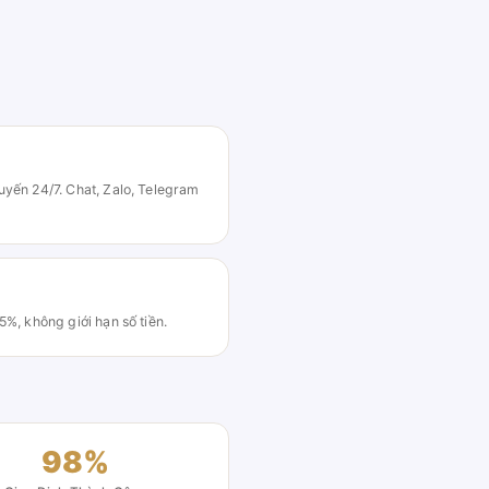
uyến 24/7. Chat, Zalo, Telegram
5%, không giới hạn số tiền.
98%