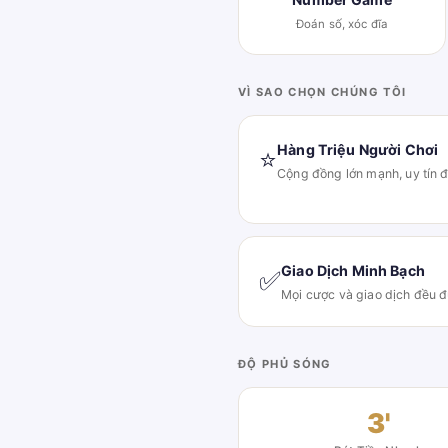
Đoán số, xóc đĩa
VÌ SAO CHỌN CHÚNG TÔI
Hàng Triệu Người Chơi
⭐
Cộng đồng lớn mạnh, uy tín 
Giao Dịch Minh Bạch
✅
Mọi cược và giao dịch đều đ
ĐỘ PHỦ SÓNG
3'