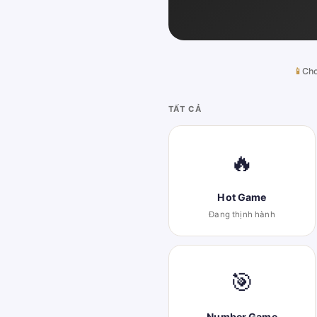
📱
Chơ
TẤT CẢ
🔥
Hot Game
Đang thịnh hành
🎯
Number Game