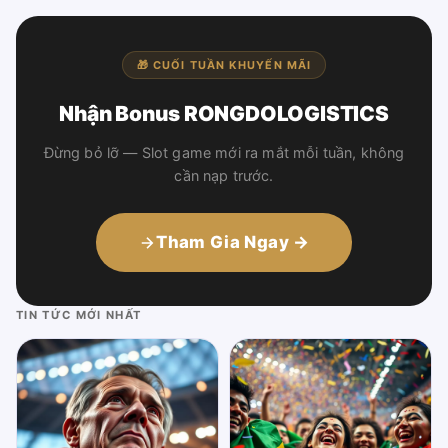
🎁 CUỐI TUẦN KHUYẾN MÃI
Nhận Bonus RONGDOLOGISTICS
Đừng bỏ lỡ — Slot game mới ra mắt mỗi tuần, không
cần nạp trước.
Tham Gia Ngay →
TIN TỨC MỚI NHẤT