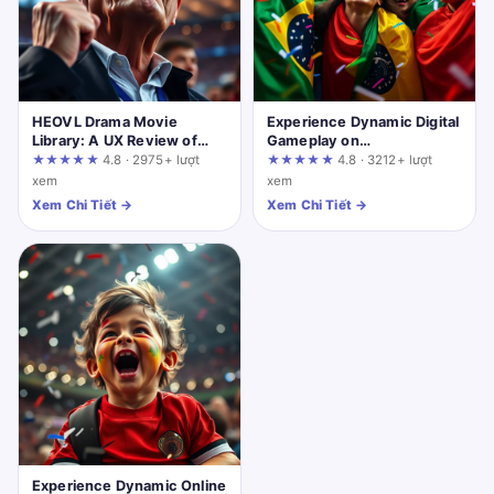
HEOVL Drama Movie
Experience Dynamic Digital
Library: A UX Review of
Gameplay on
What Works and What
ketquaxoso247.org: A
★★★★★
4.8 · 2975+ lượt
★★★★★
4.8 · 3212+ lượt
Falters
Touchpoint-by-Touchpoint
xem
xem
Review
Xem Chi Tiết →
Xem Chi Tiết →
Experience Dynamic Online