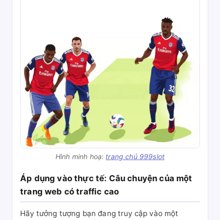
Hình minh hoạ:
trang chủ 999slot
Áp dụng vào thực tế: Câu chuyện của một
trang web có traffic cao
Hãy tưởng tượng bạn đang truy cập vào một