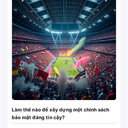
Làm thế nào để xây dựng một chính sách
bảo mật đáng tin cậy?