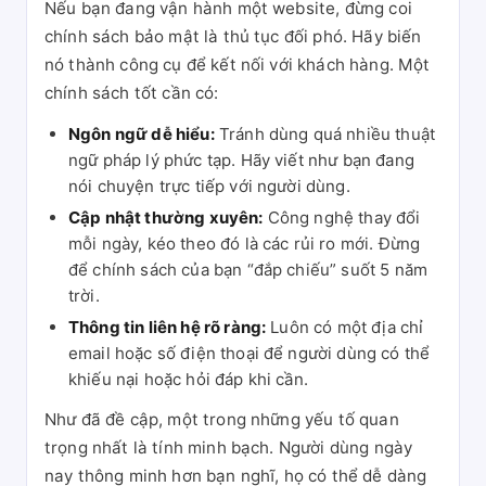
Nếu bạn đang vận hành một website, đừng coi
chính sách bảo mật là thủ tục đối phó. Hãy biến
nó thành công cụ để kết nối với khách hàng. Một
chính sách tốt cần có:
Ngôn ngữ dễ hiểu:
Tránh dùng quá nhiều thuật
ngữ pháp lý phức tạp. Hãy viết như bạn đang
nói chuyện trực tiếp với người dùng.
Cập nhật thường xuyên:
Công nghệ thay đổi
mỗi ngày, kéo theo đó là các rủi ro mới. Đừng
để chính sách của bạn “đắp chiếu” suốt 5 năm
trời.
Thông tin liên hệ rõ ràng:
Luôn có một địa chỉ
email hoặc số điện thoại để người dùng có thể
khiếu nại hoặc hỏi đáp khi cần.
Như đã đề cập, một trong những yếu tố quan
trọng nhất là tính minh bạch. Người dùng ngày
nay thông minh hơn bạn nghĩ, họ có thể dễ dàng