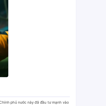
 Chính phủ nước này đã đầu tư mạnh vào