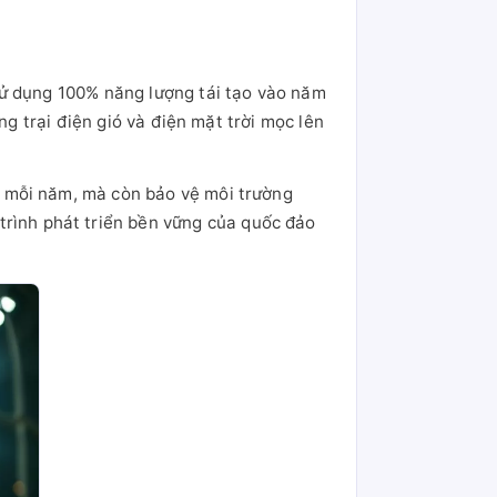
sử dụng 100% năng lượng tái tạo vào năm
ng trại điện gió và điện mặt trời mọc lên
D mỗi năm, mà còn bảo vệ môi trường
trình phát triển bền vững của quốc đảo