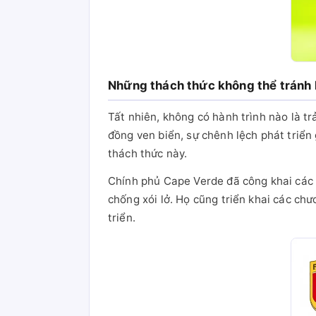
Những thách thức không thể tránh 
Tất nhiên, không có hành trình nào là t
đồng ven biển, sự chênh lệch phát triển
thách thức này.
Chính phủ Cape Verde đã công khai các 
chống xói lở. Họ cũng triển khai các chư
triển.