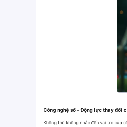
Công nghệ số – Động lực thay đổi c
Không thể không nhắc đến vai trò của 