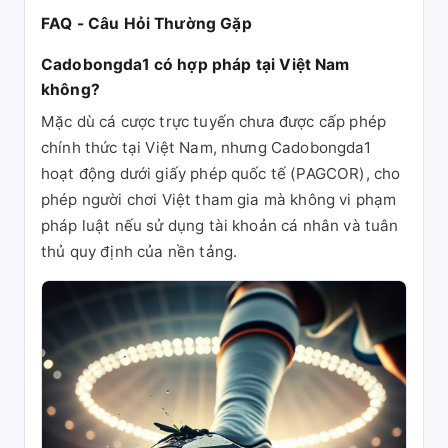
FAQ - Câu Hỏi Thường Gặp
Cadobongda1 có hợp pháp tại Việt Nam
không?
Mặc dù cá cược trực tuyến chưa được cấp phép
chính thức tại Việt Nam, nhưng Cadobongda1
hoạt động dưới giấy phép quốc tế (PAGCOR), cho
phép người chơi Việt tham gia mà không vi phạm
pháp luật nếu sử dụng tài khoản cá nhân và tuân
thủ quy định của nền tảng.