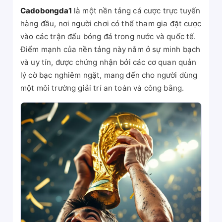
Cadobongda1
là một nền tảng cá cược trực tuyến
hàng đầu, nơi người chơi có thể tham gia đặt cược
vào các trận đấu bóng đá trong nước và quốc tế.
Điểm mạnh của nền tảng này nằm ở sự minh bạch
và uy tín, được chứng nhận bởi các cơ quan quản
lý cờ bạc nghiêm ngặt, mang đến cho người dùng
một môi trường giải trí an toàn và công bằng.