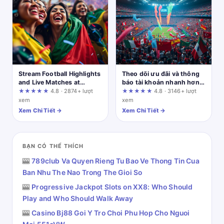
Stream Football Highlights
Theo dõi ưu đãi và thông
and Live Matches at
báo tài khoản nhanh hơn
mm88.observer: A Risk-
tại ON68
★★★★★
4.8 · 2874+ lượt
★★★★★
4.8 · 3146+ lượt
First Review Checklist
xem
xem
Xem Chi Tiết →
Xem Chi Tiết →
BẠN CÓ THỂ THÍCH
🎰
789club Va Quyen Rieng Tu Bao Ve Thong Tin Cua
Ban Nhu The Nao Trong The Gioi So
🎰
Progressive Jackpot Slots on XX8: Who Should
Play and Who Should Walk Away
🎰
Casino Bj88 Goi Y Tro Choi Phu Hop Cho Nguoi