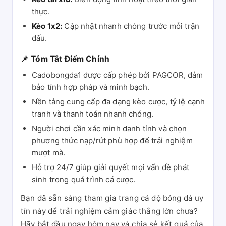
thực.
Kèo 1x2:
Cập nhật nhanh chóng trước mỗi trận
đấu.
📌 Tóm Tắt Điểm Chính
Cadobongda1 được cấp phép bởi PAGCOR, đảm
bảo tính hợp pháp và minh bạch.
Nền tảng cung cấp đa dạng kèo cược, tỷ lệ cạnh
tranh và thanh toán nhanh chóng.
Người chơi cần xác minh danh tính và chọn
phương thức nạp/rút phù hợp để trải nghiệm
mượt mà.
Hỗ trợ 24/7 giúp giải quyết mọi vấn đề phát
sinh trong quá trình cá cược.
Bạn đã sẵn sàng tham gia trang cá độ bóng đá uy
tín này để trải nghiệm cảm giác thắng lớn chưa?
Hãy bắt đầu ngay hôm nay và chia sẻ kết quả của