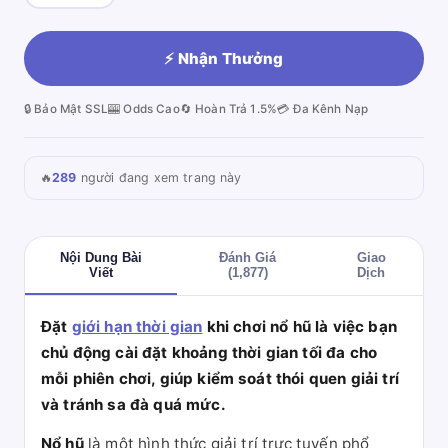
⚡ Nhận Thưởng
🔒 Bảo Mật SSL
🎰 Odds Cao
🔄 Hoàn Trả 1.5%
💳 Đa Kênh Nạp
🔥
289
người đang xem trang này
Nội Dung Bài
Đánh Giá
Giao
Viết
(1,877)
Dịch
Đặt
giới hạn thời gian
khi chơi nổ hũ là việc bạn
chủ động cài đặt khoảng thời gian tối đa cho
mỗi phiên chơi, giúp kiểm soát thói quen giải trí
và tránh sa đà quá mức.
Nổ hũ
là một hình thức giải trí trực tuyến phổ