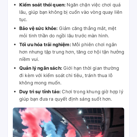
Kiểm soát thói quen:
Ngăn chặn việc chơi quá
lâu, giúp bạn không bị cuốn vào vòng quay liên
tục.
Bảo vệ sức khỏe:
Giảm căng thẳng mắt, mệt
mỏi tinh thần do ngồi lâu trước màn hình.
Tối ưu hóa trải nghiệm:
Mỗi phiên chơi ngắn
hơn nhưng tập trung hơn, tăng cơ hội tận hưởng
niềm vui.
Quản lý ngân sách:
Giới hạn thời gian thường
đi kèm với kiểm soát chi tiêu, tránh thua lỗ
không mong muốn.
Duy trì sự tỉnh táo:
Chơi trong khung giờ hợp lý
giúp bạn đưa ra quyết định sáng suốt hơn.