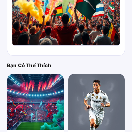
Bạn Có Thể Thích