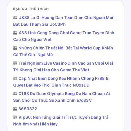
BẠN CÓ THỂ THÍCH
🎰
U888 La Gi Huong Dan Toan Dien Cho Nguoi Moi
Bat Dau Tham Gia UoC3Ph
🎰
X88 Link Cong Dong Choi Game Truc Tuyen Dinh
Cao Cho Nguoi Viet
🎰
Những Chiến Thuật Nổi Bật Tại World Cup Khiến
Cả Thế Giới Ngả Mũ
🎰
Trai Nghiem Live Casino Dinh Cao San Choi Giai
Tri Khong Gioi Han Cho Game Thu Viet
🎰
Cap Nhat Bien Dong Keo Nhanh Chong Rr88 Bi
Quyet Bat Keo Thoi Gian Thuc NOxzDD
🎰
C168 Du Doan Olympic Bong Da Nam Chuan Ai
San Choi Co Thuc Su Xanh Chin E7o83V
🎰
8653322
🎰
Vip66: Nền Tảng Giải Trí Trực Tuyến Đáng Trải
Nghiệm Nhất Hiện Nay