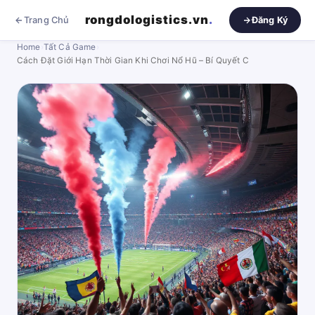
rongdologistics.vn
.
Trang Chủ
Đăng Ký
Home
›
Tất Cả Game
›
Cách Đặt Giới Hạn Thời Gian Khi Chơi Nổ Hũ – Bí Quyết C