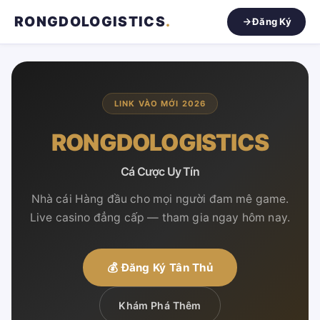
RONGDOLOGISTICS
.
Đăng Ký
LINK VÀO MỚI 2026
RONGDOLOGISTICS
Cá Cược Uy Tín
Nhà cái Hàng đầu cho mọi người đam mê game.
Live casino đẳng cấp — tham gia ngay hôm nay.
💰 Đăng Ký Tân Thủ
Khám Phá Thêm