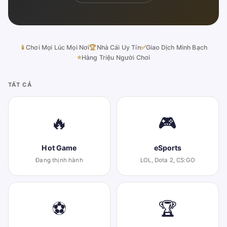
📱
Chơi Mọi Lúc Mọi Nơi
🏆
Nhà Cái Uy Tín
✅
Giao Dịch Minh Bạch
⭐
Hàng Triệu Người Chơi
TẤT CẢ
🔥
🎮
Hot Game
eSports
Đang thịnh hành
LOL, Dota 2, CS:GO
⚽
🏆