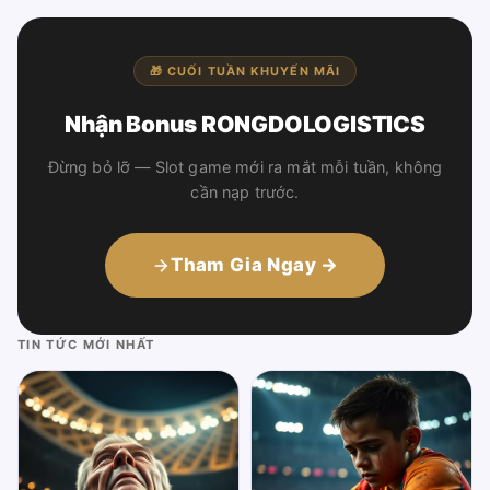
🎁 CUỐI TUẦN KHUYẾN MÃI
Nhận Bonus RONGDOLOGISTICS
Đừng bỏ lỡ — Slot game mới ra mắt mỗi tuần, không
cần nạp trước.
Tham Gia Ngay →
TIN TỨC MỚI NHẤT