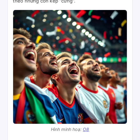
theo những con kép "cứng".
Hình minh hoạ:
O8