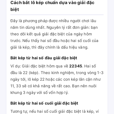
Cách bắt lô kép chuẩn dựa vào giải đặc
biệt
Đây là phương pháp được nhiều người chơi lâu
năm tin dùng nhất. Nguyên lý rất đơn giản: bạn
theo dõi kết quả giải đặc biệt của ngày hôm
trước. Nếu thấy hai số đầu hoặc hai số cuối của
giải là kép, thì đây chính là dấu hiệu vàng.
Bắt kép từ hai số đầu giải đặc biệt
Ví dụ: Giải đặc biệt hôm qua về
22345
. Hai số
đầu là 22 (kép). Theo kinh nghiệm, trong vòng 1-3
ngày tới, lô kép 22 hoặc các con kép lân cận như
11, 33 sẽ có khả năng về rất cao. Bạn nên nuôi
khung 3 ngày với số vốn hợp lý.
Bắt kép từ hai số cuối giải đặc biệt
Tương tự, nếu hai số cuối giải đặc biệt là kép, ví