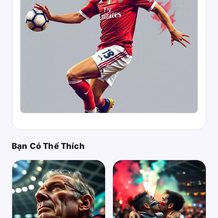
Bạn Có Thể Thích