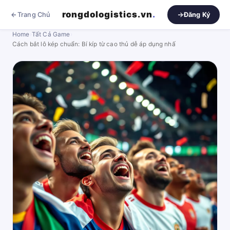
rongdologistics.vn
.
Trang Chủ
Đăng Ký
Home
›
Tất Cả Game
›
Cách bắt lô kép chuẩn: Bí kíp từ cao thủ dễ áp dụng nhấ