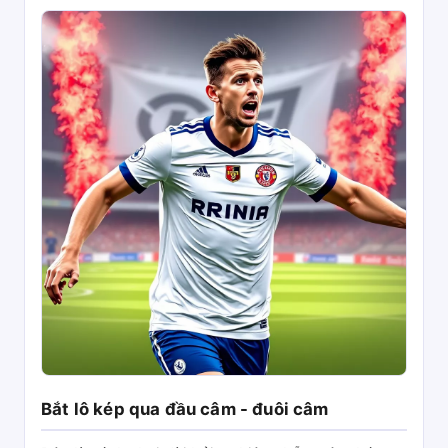
Bắt lô kép qua đầu câm - đuôi câm