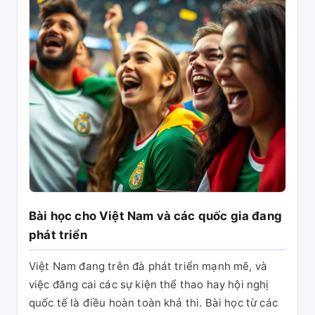
Bài học cho Việt Nam và các quốc gia đang
phát triển
Việt Nam đang trên đà phát triển mạnh mẽ, và
việc đăng cai các sự kiện thể thao hay hội nghị
quốc tế là điều hoàn toàn khả thi. Bài học từ các