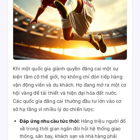
Khi một quốc gia giành quyền đăng cai một sự
kiện tầm cỡ thế giới, họ không chỉ đón tiếp hàng
vận động viên và du khách. Họ đang mở ra một cơ
hội vàng để tái thiết và hiện đại hóa đất nước.
Các quốc gia đăng cai thường đầu tư lớn vào cơ
sở hạ tầng vì nhiều lý do chiến lược:
Đáp ứng nhu cầu tức thời:
Hàng triệu người đổ
về trong thời gian ngắn đòi hỏi hệ thống giao
thông, sân bay, khách sạn và nhà hàng phải