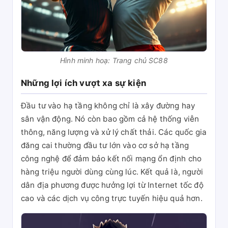
Hình minh hoạ: Trang chủ SC88
Những lợi ích vượt xa sự kiện
Đầu tư vào hạ tầng không chỉ là xây đường hay
sân vận động. Nó còn bao gồm cả hệ thống viễn
thông, năng lượng và xử lý chất thải. Các quốc gia
đăng cai thường đầu tư lớn vào cơ sở hạ tầng
công nghệ để đảm bảo kết nối mạng ổn định cho
hàng triệu người dùng cùng lúc. Kết quả là, người
dân địa phương được hưởng lợi từ Internet tốc độ
cao và các dịch vụ công trực tuyến hiệu quả hơn.