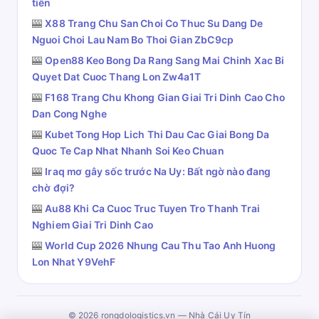
tiền
🎰
X88 Trang Chu San Choi Co Thuc Su Dang De
Nguoi Choi Lau Nam Bo Thoi Gian ZbC9cp
🎰
Open88 Keo Bong Da Rang Sang Mai Chinh Xac Bi
Quyet Dat Cuoc Thang Lon Zw4a1T
🎰
F168 Trang Chu Khong Gian Giai Tri Dinh Cao Cho
Dan Cong Nghe
🎰
Kubet Tong Hop Lich Thi Dau Cac Giai Bong Da
Quoc Te Cap Nhat Nhanh Soi Keo Chuan
🎰
Iraq mơ gây sốc trước Na Uy: Bất ngờ nào đang
chờ đợi?
🎰
Au88 Khi Ca Cuoc Truc Tuyen Tro Thanh Trai
Nghiem Giai Tri Dinh Cao
🎰
World Cup 2026 Nhung Cau Thu Tao Anh Huong
Lon Nhat Y9VehF
© 2026 rongdologistics.vn — Nhà Cái Uy Tín