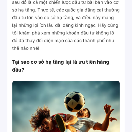
sau đó là cả một chiến lược đầu tư bài bản vào cơ
sở hạ tầng. Thực tế, các quốc gia đăng cai thường
đầu tư lớn vào cơ sở hạ tầng, và điều này mang
lại những lợi ích lâu dài đáng kinh ngạc. Hãy cùng
tôi khám phá xem những khoản đầu tư khổng lồ
đó đã thay đổi diện mạo của các thành phố như
thế nào nhé!
Tại sao cơ sở hạ tầng lại là ưu tiên hàng
đầu?