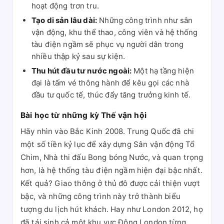
hoạt động trơn tru.
Tạo di sản lâu dài:
Những công trình như sân
vận động, khu thể thao, công viên và hệ thống
tàu điện ngầm sẽ phục vụ người dân trong
nhiều thập kỷ sau sự kiện.
Thu hút đầu tư nước ngoài:
Một hạ tầng hiện
đại là tấm vé thông hành để kêu gọi các nhà
đầu tư quốc tế, thúc đẩy tăng trưởng kinh tế.
Bài học từ những kỳ Thế vận hội
Hãy nhìn vào Bắc Kinh 2008. Trung Quốc đã chi
một số tiền kỷ lục để xây dựng Sân vận động Tổ
Chim, Nhà thi đấu Bong bóng Nước, và quan trọng
hơn, là hệ thống tàu điện ngầm hiện đại bậc nhất.
Kết quả? Giao thông ở thủ đô được cải thiện vượt
bậc, và những công trình này trở thành biểu
tượng du lịch hút khách. Hay như London 2012, họ
đã tái sinh cả một khu vực Đông London từng