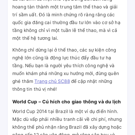
hoang tàn thành một trung tâm thể thao và giải
trí sầm uất. Đó là minh chứng rõ ràng rằng các
quốc gia đăng cai thường đầu tư lớn vào cơ sở hạ
tầng không chỉ vì một tuần lễ thể thao, mà vì cả
một thế hệ tương lai.
Không chỉ dừng lại ở thể thao, các sự kiện công
nghệ lớn cũng là động lực thúc đẩy đầu tư hạ
tầng. Nếu bạn là người yêu thích công nghệ và
muốn khám phá những xu hướng mới, đừng quên
ghé thăm
Trang chủ SC88
để cập nhật những
thông tin thú vị nhé!
World Cup – Cú hích cho giao thông và du lịch
World Cup 2014 tại Brazil là một ví dụ điển hình.
Mặc dù vấp phải nhiều tranh cãi về chi phí, nhưng
không thể phủ nhận rằng Brazil đã xây dựng hoặc
nâng cấp 12 sân vận động, mở rộng sân bay và