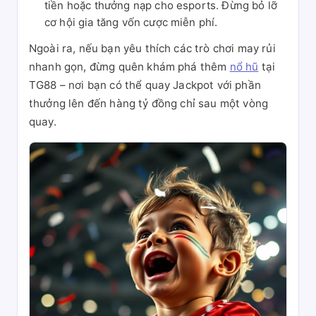
tiền hoặc thưởng nạp cho esports. Đừng bỏ lỡ
cơ hội gia tăng vốn cược miễn phí.
Ngoài ra, nếu bạn yêu thích các trò chơi may rủi
nhanh gọn, đừng quên khám phá thêm
nổ hũ
tại
TG88 – nơi bạn có thể quay Jackpot với phần
thưởng lên đến hàng tỷ đồng chỉ sau một vòng
quay.