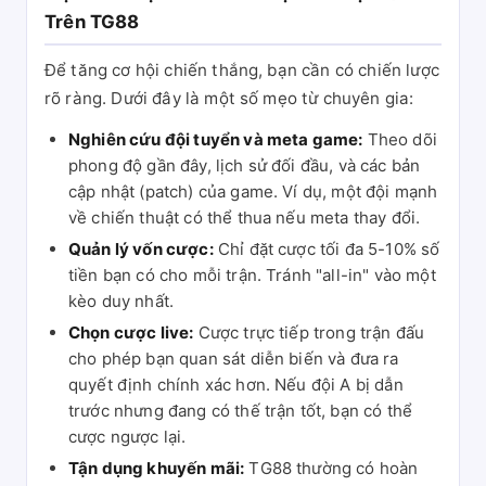
Trên TG88
Để tăng cơ hội chiến thắng, bạn cần có chiến lược
rõ ràng. Dưới đây là một số mẹo từ chuyên gia:
Nghiên cứu đội tuyển và meta game:
Theo dõi
phong độ gần đây, lịch sử đối đầu, và các bản
cập nhật (patch) của game. Ví dụ, một đội mạnh
về chiến thuật có thể thua nếu meta thay đổi.
Quản lý vốn cược:
Chỉ đặt cược tối đa 5-10% số
tiền bạn có cho mỗi trận. Tránh "all-in" vào một
kèo duy nhất.
Chọn cược live:
Cược trực tiếp trong trận đấu
cho phép bạn quan sát diễn biến và đưa ra
quyết định chính xác hơn. Nếu đội A bị dẫn
trước nhưng đang có thế trận tốt, bạn có thể
cược ngược lại.
Tận dụng khuyến mãi:
TG88 thường có hoàn