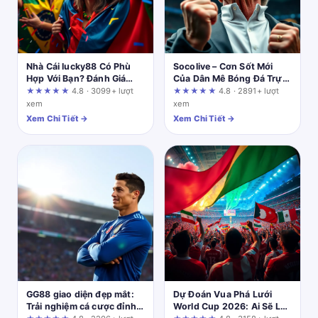
Nhà Cái lucky88 Có Phù
Socolive – Cơn Sốt Mới
Hợp Với Bạn? Đánh Giá
Của Dân Mê Bóng Đá Trực
Độc Lập Từ Góc Nhìn
Tuyến
★★★★★
4.8 · 3099+ lượt
★★★★★
4.8 · 2891+ lượt
Người Chơi
xem
xem
Xem Chi Tiết →
Xem Chi Tiết →
GG88 giao diện đẹp mắt:
Dự Đoán Vua Phá Lưới
Trải nghiệm cá cược đỉnh
World Cup 2026: Ai Sẽ Là