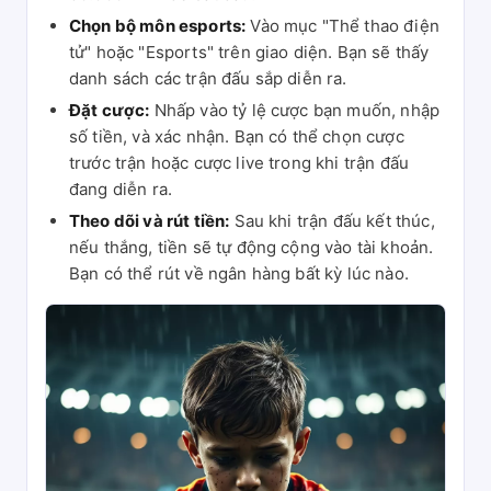
Chọn bộ môn esports:
Vào mục "Thể thao điện
tử" hoặc "Esports" trên giao diện. Bạn sẽ thấy
danh sách các trận đấu sắp diễn ra.
Đặt cược:
Nhấp vào tỷ lệ cược bạn muốn, nhập
số tiền, và xác nhận. Bạn có thể chọn cược
trước trận hoặc cược live trong khi trận đấu
đang diễn ra.
Theo dõi và rút tiền:
Sau khi trận đấu kết thúc,
nếu thắng, tiền sẽ tự động cộng vào tài khoản.
Bạn có thể rút về ngân hàng bất kỳ lúc nào.