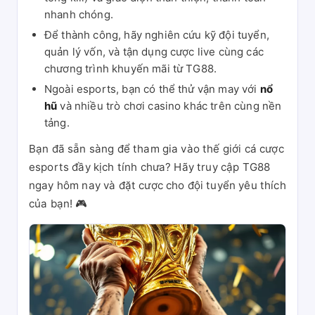
nhanh chóng.
Để thành công, hãy nghiên cứu kỹ đội tuyển,
quản lý vốn, và tận dụng cược live cùng các
chương trình khuyến mãi từ TG88.
Ngoài esports, bạn có thể thử vận may với
nổ
hũ
và nhiều trò chơi casino khác trên cùng nền
tảng.
Bạn đã sẵn sàng để tham gia vào thế giới cá cược
esports đầy kịch tính chưa? Hãy truy cập TG88
ngay hôm nay và đặt cược cho đội tuyển yêu thích
của bạn! 🎮