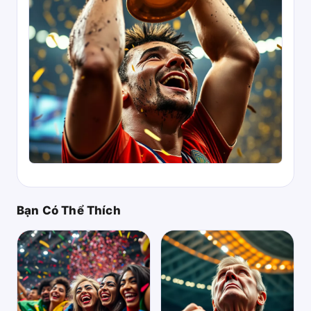
Bạn Có Thể Thích