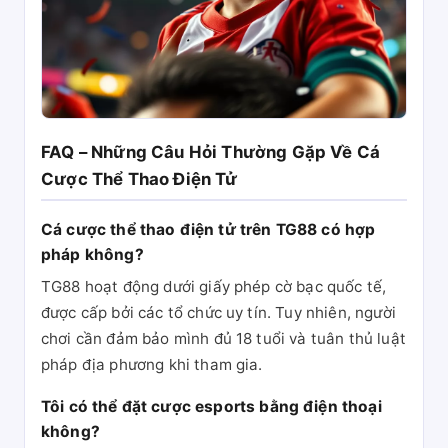
FAQ – Những Câu Hỏi Thường Gặp Về Cá
Cược Thể Thao Điện Tử
Cá cược thể thao điện tử trên TG88 có hợp
pháp không?
TG88 hoạt động dưới giấy phép cờ bạc quốc tế,
được cấp bởi các tổ chức uy tín. Tuy nhiên, người
chơi cần đảm bảo mình đủ 18 tuổi và tuân thủ luật
pháp địa phương khi tham gia.
Tôi có thể đặt cược esports bằng điện thoại
không?