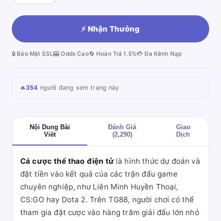
⚡ Nhận Thưởng
🔒 Bảo Mật SSL
🎰 Odds Cao
🔄 Hoàn Trả 1.5%
💳 Đa Kênh Nạp
🔥
354
người đang xem trang này
Nội Dung Bài
Đánh Giá
Giao
Viết
(2,290)
Dịch
Cá cược thể thao điện tử
là hình thức dự đoán và
đặt tiền vào kết quả của các trận đấu game
chuyên nghiệp, như Liên Minh Huyền Thoại,
CS:GO hay Dota 2. Trên TG88, người chơi có thể
tham gia đặt cược vào hàng trăm giải đấu lớn nhỏ