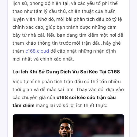
lịch sử, phong độ hiện tại, và các yếu tố phi thể
thao như tâm lý cầu thủ, chiến thuật của huấn
luyện viên. Nhờ đó, mỗi bài phân tích đều có tỷ lệ
chính xác cao, giúp bạn tránh được những cạm
bẫy từ nhà cái. Nếu bạn đang tìm kiếm một nơi để
tham khảo thông tin trước mỗi trận đấu, hãy ghé
thăm
c168.cloud
để cập nhật những nhận định
mới nhất và chính xác nhất.
Lợi Ích Khi Sử Dụng Dịch Vụ Soi Kèo Tại C168
Việc tự mình phân tích trận đấu có thể tốn nhiều
thời gian và dễ mắc sai lầm. Thay vào đó, dựa vào
các chuyên gia của
c168 soi kèo các trận cầu
tâm điểm
mang lại vô số lợi ích thiết thực: