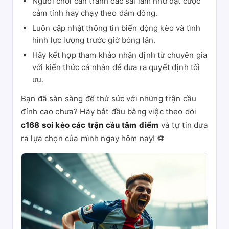
Người chơi cần tránh các sai lầm như đặt cược
cảm tính hay chạy theo đám đông.
Luôn cập nhật thông tin biến động kèo và tình
hình lực lượng trước giờ bóng lăn.
Hãy kết hợp tham khảo nhận định từ chuyên gia
với kiến thức cá nhân để đưa ra quyết định tối
ưu.
Bạn đã sẵn sàng để thử sức với những trận cầu
đỉnh cao chưa? Hãy bắt đầu bằng việc theo dõi
c168 soi kèo các trận cầu tâm điểm
và tự tin đưa
ra lựa chọn của mình ngay hôm nay! ⚽