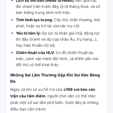
Lịch sử đối đầu (Head to Head):
Kết quả các
lần chạm trán trước đây, tỷ lệ thắng thua, và số
bàn thắng trung bình mỗi trận.
Tình hình lực lượng:
Cầu thủ chấn thương, thẻ
phạt, hoặc sự trở lại của các trụ cột.
Yếu tố tâm lý:
Áp lực từ khán giả nhà, động lực
thi đấu (tranh vé dự cúp châu Âu, trụ hạng…),
hay mâu thuẫn nội bộ.
Chiến thuật của HLV:
Sơ đồ chiến thuật dự
kiến, cách vận hành đội hình, và điểm yếu mà
đối thủ có thể khai thác.
Những Sai Lầm Thường Gặp Khi Soi Kèo Bóng
Đá
Ngay cả khi có sự hỗ trợ của
c168 soi kèo các
trận cầu tâm điểm
, người chơi vẫn có thể mắc
phải một số sai lầm phổ biến. Dưới đây là những
điều bạn cần tránh: