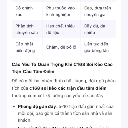
Độ chính
Phụ thuộc vào
Cao, dựa trên
xác
kinh nghiệm
chuyên gia
Phân tích
Hạn chế, thiếu
Đầy đủ, đa
chuyên sâu
dữ liệu
chiều
Cập nhật
Liên tục đến
Chậm, dễ bỏ lỡ
biến động
giờ bóng lăn
Các Yếu Tố Quan Trọng Khi C168 Soi Kèo Các
Trận Cầu Tâm Điểm
Để có một bài nhận định chất lượng, đội ngũ phân
tích của
c168 soi kèo các trận cầu tâm điểm
thường xem xét kỹ lưỡng các yếu tố sau đây:
Phong độ gần đây:
5-10 trận đấu gần nhất của
mỗi đội, bao gồm cả thành tích sân nhà và sân
khách.