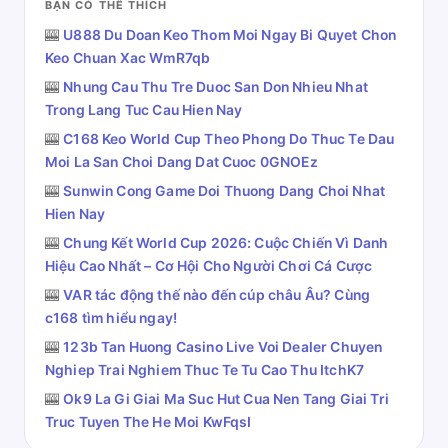
BẠN CÓ THỂ THÍCH
🎰
U888 Du Doan Keo Thom Moi Ngay Bi Quyet Chon
Keo Chuan Xac WmR7qb
🎰
Nhung Cau Thu Tre Duoc San Don Nhieu Nhat
Trong Lang Tuc Cau Hien Nay
🎰
C168 Keo World Cup Theo Phong Do Thuc Te Dau
Moi La San Choi Dang Dat Cuoc 0GNOEz
🎰
Sunwin Cong Game Doi Thuong Dang Choi Nhat
Hien Nay
🎰
Chung Kết World Cup 2026: Cuộc Chiến Vì Danh
Hiệu Cao Nhất – Cơ Hội Cho Người Chơi Cá Cược
🎰
VAR tác động thế nào đến cúp châu Âu? Cùng
c168 tìm hiểu ngay!
🎰
123b Tan Huong Casino Live Voi Dealer Chuyen
Nghiep Trai Nghiem Thuc Te Tu Cao Thu ItchK7
🎰
Ok9 La Gi Giai Ma Suc Hut Cua Nen Tang Giai Tri
Truc Tuyen The He Moi KwFqsI