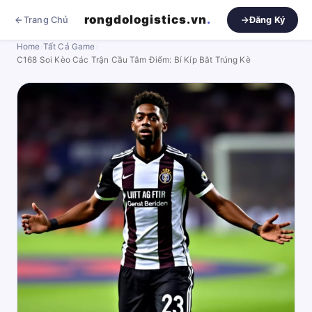
rongdologistics.vn
.
Trang Chủ
Đăng Ký
Home
›
Tất Cả Game
›
C168 Soi Kèo Các Trận Cầu Tâm Điểm: Bí Kíp Bắt Trúng Kè