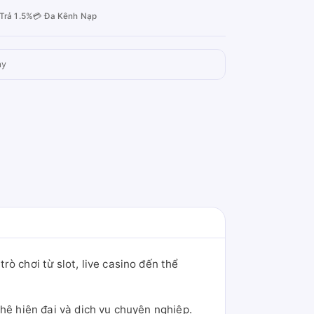
Trả 1.5%
💳 Đa Kênh Nạp
ày
ò chơi từ slot, live casino đến thể
ghệ hiện đại và dịch vụ chuyên nghiệp.