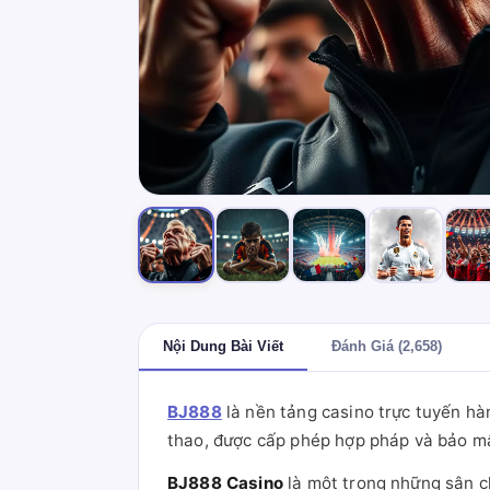
Nội Dung Bài Viết
Đánh Giá (2,658)
BJ888
là nền tảng casino trực tuyến hàn
thao, được cấp phép hợp pháp và bảo mậ
BJ888 Casino
là một trong những sân ch