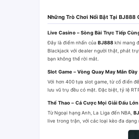
Những Trò Chơi Nổi Bật Tại BJ888 
Live Casino – Sòng Bài Trực Tiếp Cùn
Đây là điểm nhấn của
BJ888
khi mang đế
Blackjack với dealer người thật, phát tr
bạn không thể rời mắt.
Slot Game – Vòng Quay May Mắn Đầy
Với hơn 400 tựa slot game, từ cổ điển đ
lưu vũ trụ đều có mặt. Đặc biệt, tỷ lệ R
Thể Thao – Cá Cược Mọi Giải Đấu Lớn
Từ Ngoại hạng Anh, La Liga đến NBA,
B
live trong trận, với các loại kèo đa dạng 