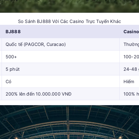
So Sánh BJ888 Với Các Casino Trực Tuyến Khác
BJ888
Casino
Quốc tế (PAGCOR, Curacao)
Thường
500+
100-2
5 phút
24-48 
Có
Hiếm
200% lên đến 10.000.000 VNĐ
100% h