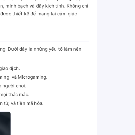
n, minh bạch và đầy kịch tính. Không chỉ
 được thiết kế để mang lại cảm giác
ng. Dưới đây là những yếu tố làm nên
iao dịch.
ming, và Microgaming.
 người chơi.
 mọi thắc mắc.
 tử, và tiền mã hóa.