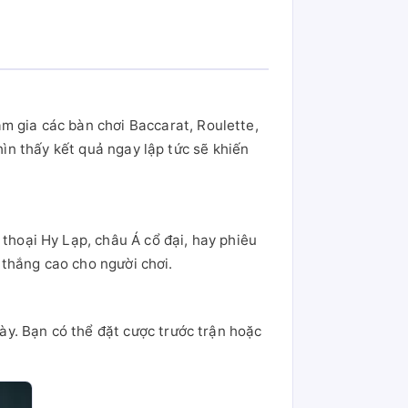
m gia các bàn chơi Baccarat, Roulette,
hìn thấy kết quả ngay lập tức sẽ khiến
thoại Hy Lạp, châu Á cổ đại, hay phiêu
i thắng cao cho người chơi.
y. Bạn có thể đặt cược trước trận hoặc