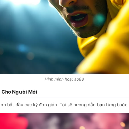
Hình minh hoạ: ao88
h Cho Người Mới
rình bắt đầu cực kỳ đơn giản. Tôi sẽ hướng dẫn bạn từng bước