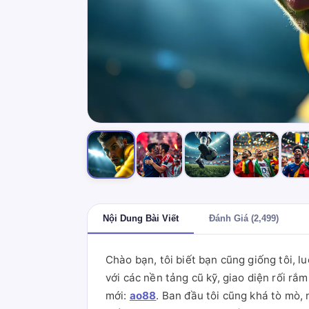
Nội Dung Bài Viết
Đánh Giá (2,499)
Chào bạn, tôi biết bạn cũng giống tôi, l
với các nền tảng cũ kỹ, giao diện rối r
mới:
ao88
. Ban đầu tôi cũng khá tò mò, 