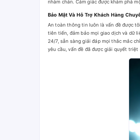
nhàm chán. Cảm giác được khám phá một t
Bảo Mật Và Hỗ Trợ Khách Hàng Chuy
An toàn thông tin luôn là vấn đề được tô
tiên tiến, đảm bảo mọi giao dịch và dữ 
24/7, sẵn sàng giải đáp mọi thắc mắc chỉ 
yêu cầu, vấn đề đã được giải quyết triệt