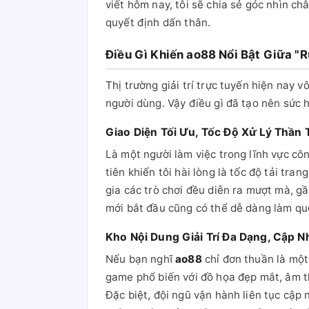
viết hôm nay, tôi sẽ chia sẻ góc nhìn ch
quyết định dấn thân.
Điều Gì Khiến ao88 Nổi Bật Giữa "R
Thị trường giải trí trực tuyến hiện nay
người dùng. Vậy điều gì đã tạo nên sức 
Giao Diện Tối Ưu, Tốc Độ Xử Lý Thần 
Là một người làm việc trong lĩnh vực cô
tiên khiến tôi hài lòng là tốc độ tải tr
gia các trò chơi đều diễn ra mượt mà, gầ
mới bắt đầu cũng có thể dễ dàng làm qu
Kho Nội Dung Giải Trí Đa Dạng, Cập N
Nếu bạn nghĩ
ao88
chỉ đơn thuần là một
game phổ biến với đồ họa đẹp mắt, âm th
Đặc biệt, đội ngũ vận hành liên tục cập