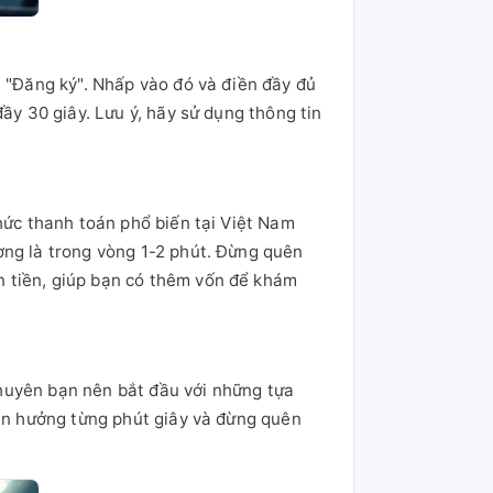
t "Đăng ký". Nhấp vào đó và điền đầy đủ
ầy 30 giây. Lưu ý, hãy sử dụng thông tin
hức thanh toán phổ biến tại Việt Nam
ờng là trong vòng 1-2 phút. Đừng quên
n tiền, giúp bạn có thêm vốn để khám
 khuyên bạn nên bắt đầu với những tựa
tận hưởng từng phút giây và đừng quên