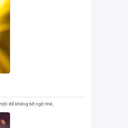
 một để không bỡ ngỡ nhé.