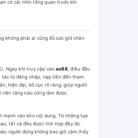
ạn có cái nhìn tổng quan trước khi
ng không phải ai cũng đủ sức giữ chân
X). Ngay khi truy cập vào
ao88
, điều đầu
ao tác từ đăng nhập, nạp tiền đến tham
ản, hiện đại, bố cục rõ ràng, giúp người
ải nền tảng nào cũng làm được.
ất mạnh vào kho nội dung. Từ những tựa
ao, tất cả đều được tích hợp đầy đủ.
m bảo người dùng không bao giờ cảm thấy