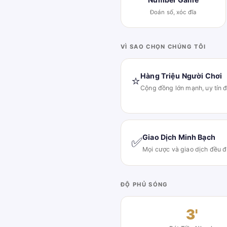
Đoán số, xóc đĩa
VÌ SAO CHỌN CHÚNG TÔI
Hàng Triệu Người Chơi
⭐
Cộng đồng lớn mạnh, uy tín 
Giao Dịch Minh Bạch
✅
Mọi cược và giao dịch đều đ
ĐỘ PHỦ SÓNG
3'