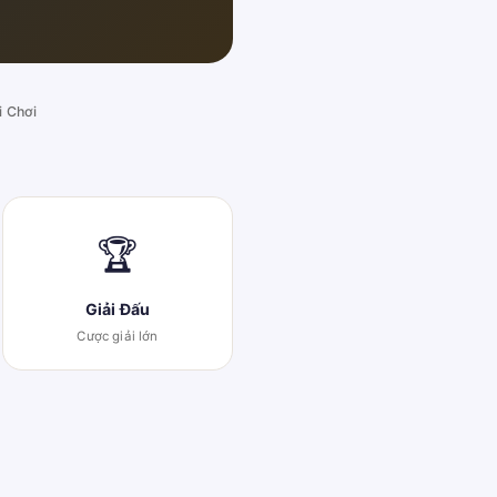
i Chơi
🏆
Giải Đấu
Cược giải lớn