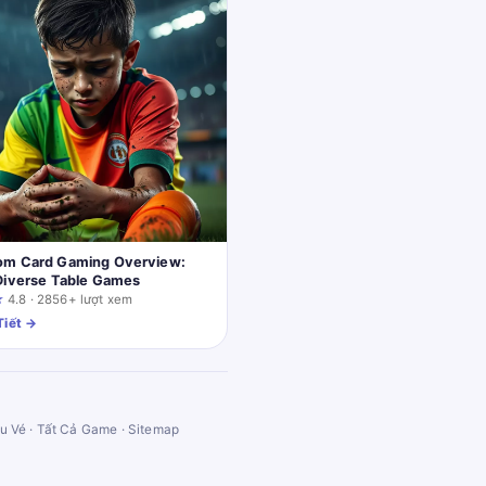
om Card Gaming Overview:
Diverse Table Games
★
4.8 · 2856+ lượt xem
Tiết →
u Vé
·
Tất Cả Game
·
Sitemap