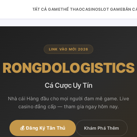
TẤT CẢ GAME
THỂ THAO
CASINO
SLOT GAME
BẮN C
LINK VÀO MỚI 2026
RONGDOLOGISTICS
Cá Cược Uy Tín
Nhà cái Hàng đầu cho mọi người đam mê game. Live
casino đẳng cấp — tham gia ngay hôm nay.
💰 Đăng Ký Tân Thủ
Khám Phá Thêm