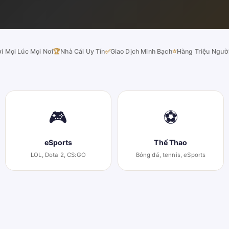
i Mọi Lúc Mọi Nơi
🏆
Nhà Cái Uy Tín
✅
Giao Dịch Minh Bạch
⭐
Hàng Triệu Ngườ
🎮
⚽
eSports
Thể Thao
LOL, Dota 2, CS:GO
Bóng đá, tennis, eSports