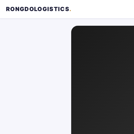
RONGDOLOGISTICS
.