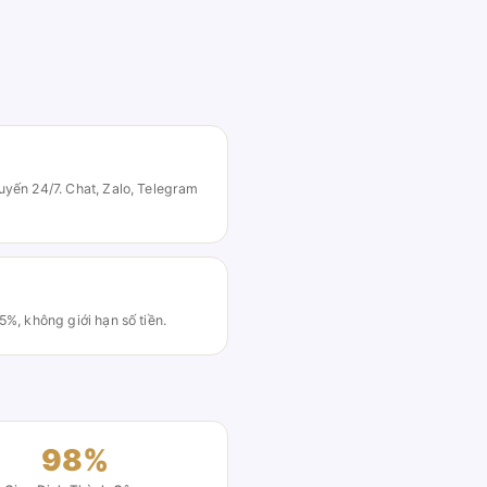
uyến 24/7. Chat, Zalo, Telegram
5%, không giới hạn số tiền.
98%