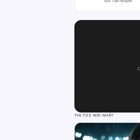
Rút Tiền Nhanh
Đ
TIN TỨC MỚI NHẤT