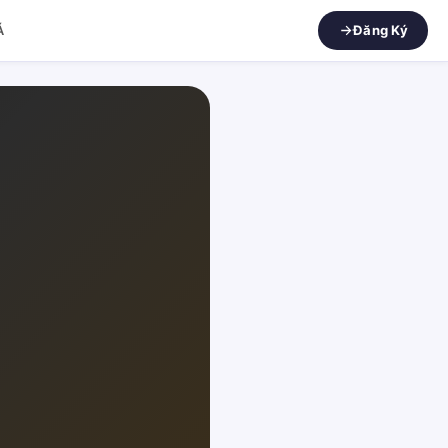
Đăng Ký
Á