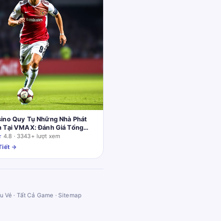
ino Quy Tụ Những Nhà Phát
 Tại VMAX: Đánh Giá Tổng
Góc Nhìn Biên Tập Viên
★
4.8 · 3343+ lượt xem
Tiết →
u Vé
·
Tất Cả Game
·
Sitemap