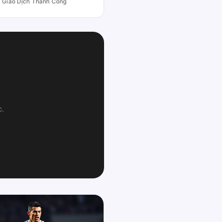
Giao Dịch Thành Công
c.