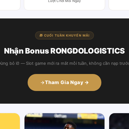
Lượt Chơi Mỗi Ngày
🎁 CUỐI TUẦN KHUYẾN MÃI
Nhận Bonus RONGDOLOGISTICS
ừng bỏ lỡ — Slot game mới ra mắt mỗi tuần, không cần nạp trướ
Tham Gia Ngay →