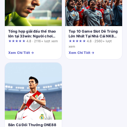
Tổng hợp giải đấu thể thao
Top 10 Game Slot Dễ Trúng
lớn tại 33win: Người chơi
Lớn Nhất Tại Nhà Cái NK88
nên kiểm tra những gì
2026: Ghi Nhận Từ Một
★★★★★
4.8 · 2116+ lượt xem
★★★★★
4.8 · 2560+ lượt
trước khi đặt cược
Biên Tập Viên Độc Lập
xem
Xem Chi Tiết →
Xem Chi Tiết →
Bắn Cá Đổi Thưởng ONE88