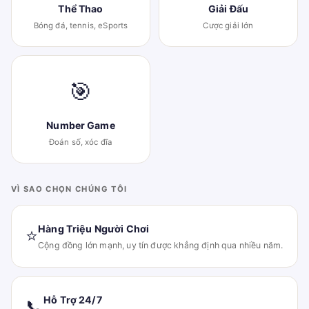
Thể Thao
Giải Đấu
Bóng đá, tennis, eSports
Cược giải lớn
🎯
Number Game
Đoán số, xóc đĩa
VÌ SAO CHỌN CHÚNG TÔI
Hàng Triệu Người Chơi
⭐
Cộng đồng lớn mạnh, uy tín được khẳng định qua nhiều năm.
Hỗ Trợ 24/7
📞