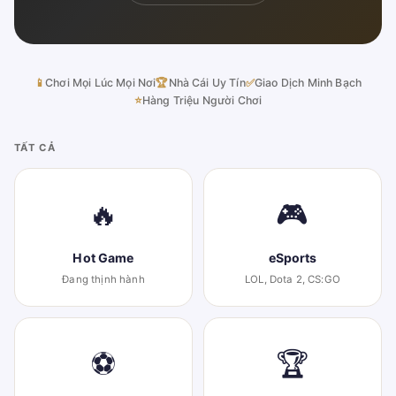
📱
Chơi Mọi Lúc Mọi Nơi
🏆
Nhà Cái Uy Tín
✅
Giao Dịch Minh Bạch
⭐
Hàng Triệu Người Chơi
TẤT CẢ
🔥
🎮
Hot Game
eSports
Đang thịnh hành
LOL, Dota 2, CS:GO
⚽
🏆