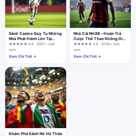
Sảnh Casino Quy Tụ Những
Nhà Cái NH88 – Hoàn Trả
Nhà Phát Hành Lớn Tại
Cược Thể Thao Không Giới
VMAX: Đánh Giá Tổng
Hạn Mỗi Ngày: Kiểm Tra Gì
★★★★★
4.8 · 3397+ lượt
★★★★★
4.8 · 3039+ lượt
Quan Từ Góc Nhìn Biên Tập
Trước Khi Bạn Quyết Định?
xem
xem
Viên
Xem Chi Tiết →
Xem Chi Tiết →
Khám Phá Sảnh Nổ Hũ Thần