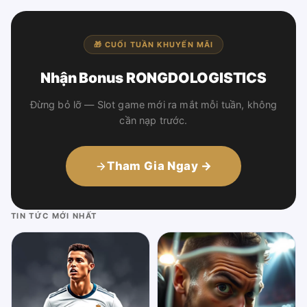
🎁 CUỐI TUẦN KHUYẾN MÃI
Nhận Bonus RONGDOLOGISTICS
Đừng bỏ lỡ — Slot game mới ra mắt mỗi tuần, không
cần nạp trước.
Tham Gia Ngay →
TIN TỨC MỚI NHẤT