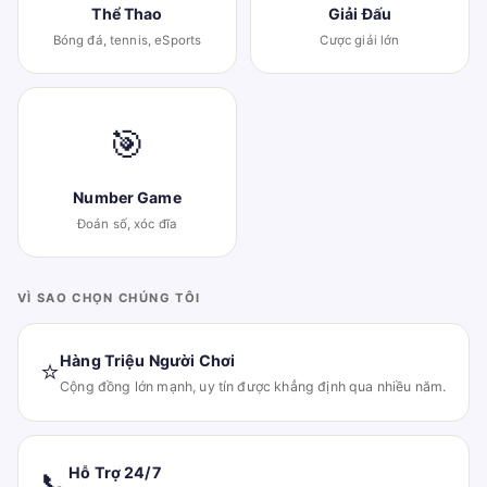
Thể Thao
Giải Đấu
Bóng đá, tennis, eSports
Cược giải lớn
🎯
Number Game
Đoán số, xóc đĩa
VÌ SAO CHỌN CHÚNG TÔI
Hàng Triệu Người Chơi
⭐
Cộng đồng lớn mạnh, uy tín được khẳng định qua nhiều năm.
Hỗ Trợ 24/7
📞