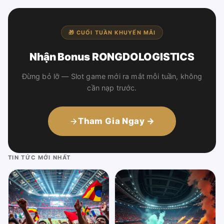
🎁 CUỐI TUẦN KHUYẾN MÃI
Nhận Bonus RONGDOLOGISTICS
Đừng bỏ lỡ — Slot game mới ra mắt mỗi tuần, không
cần nạp trước.
Tham Gia Ngay →
TIN TỨC MỚI NHẤT