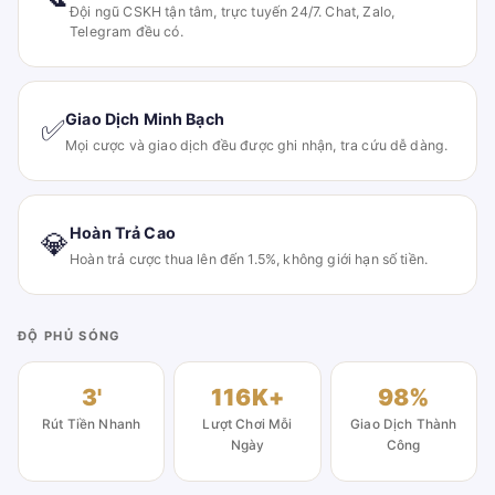
Đội ngũ CSKH tận tâm, trực tuyến 24/7. Chat, Zalo,
Telegram đều có.
Giao Dịch Minh Bạch
✅
Mọi cược và giao dịch đều được ghi nhận, tra cứu dễ dàng.
Hoàn Trả Cao
💎
Hoàn trả cược thua lên đến 1.5%, không giới hạn số tiền.
ĐỘ PHỦ SÓNG
3'
116K+
98%
Rút Tiền Nhanh
Lượt Chơi Mỗi
Giao Dịch Thành
Ngày
Công