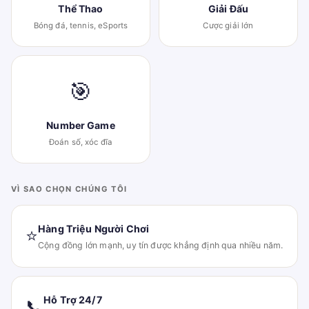
Thể Thao
Giải Đấu
Bóng đá, tennis, eSports
Cược giải lớn
🎯
Number Game
Đoán số, xóc đĩa
VÌ SAO CHỌN CHÚNG TÔI
Hàng Triệu Người Chơi
⭐
Cộng đồng lớn mạnh, uy tín được khẳng định qua nhiều năm.
Hỗ Trợ 24/7
📞