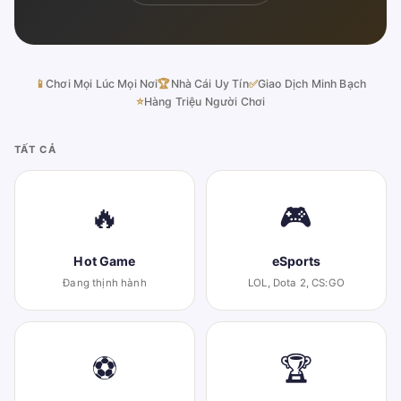
📱
Chơi Mọi Lúc Mọi Nơi
🏆
Nhà Cái Uy Tín
✅
Giao Dịch Minh Bạch
⭐
Hàng Triệu Người Chơi
TẤT CẢ
🔥
🎮
Hot Game
eSports
Đang thịnh hành
LOL, Dota 2, CS:GO
⚽
🏆